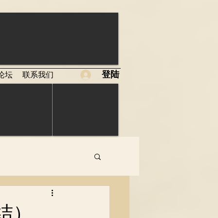
登陆
论坛
联系我们
完结）