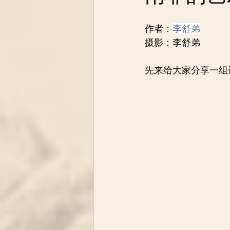
作者：
李舒弟
摄影：李舒弟
先来给大家分享一组