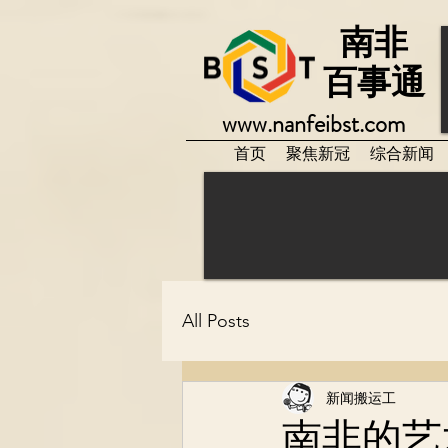
南非
百事通
www.nanfeibst.com
首页
聚焦新冠
综合新闻
All Posts
新闻搬运工
南非的艺术