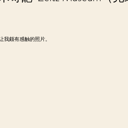
让我颇有感触的照片。