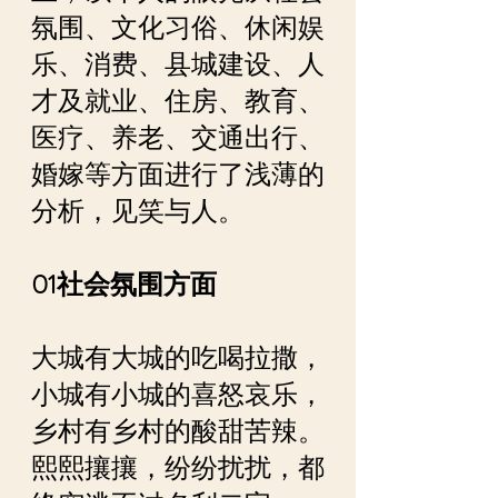
氛围、文化习俗、休闲娱
乐、消费、县城建设、人
才及就业、住房、教育、
医疗、养老、交通出行、
婚嫁等方面进行了浅薄的
分析，见笑与人。
01社会氛围方面
大城有大城的吃喝拉撒，
小城有小城的喜怒哀乐，
乡村有乡村的酸甜苦辣。
熙熙攘攘，纷纷扰扰，都