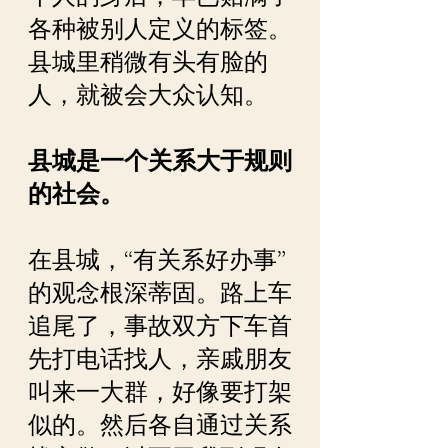
各种被别人定义的标签。
县城里稍微有头有脸的
人，就被会大众认知。
县城是一个关系大于规则
的社会。
在县城，“有关系好办事”
的观念根深蒂固。路上车
追尾了，事故双方下车首
先打电话找人，亲戚朋友
叫来一大群，好像要打架
似的。然后各自通过关系