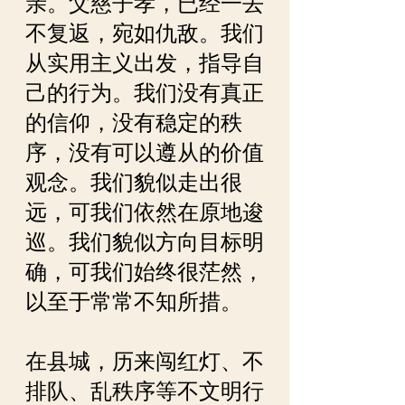
亲。父慈子孝，已经一去
不复返，宛如仇敌。我们
从实用主义出发，指导自
己的行为。我们没有真正
的信仰，没有稳定的秩
序，没有可以遵从的价值
观念。我们貌似走出很
远，可我们依然在原地逡
巡。我们貌似方向目标明
确，可我们始终很茫然，
以至于常常不知所措。
在县城，历来闯红灯、不
排队、乱秩序等不文明行