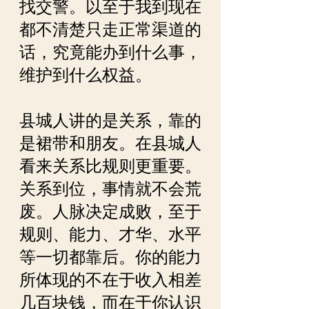
找交警。以至于我到现在
都不清楚只走正常渠道的
话，究竟能办到什么事，
维护到什么权益。
县城人讲的是关系，靠的
是裙带和朋友。在县城人
看来关系比规则更重要。
关系到位，事情就不会荒
废。人脉决定成败，至于
规则、能力、才华、水平
等一切都靠后。你的能力
所体现的不在于收入相差
几百块钱，而在于你认识