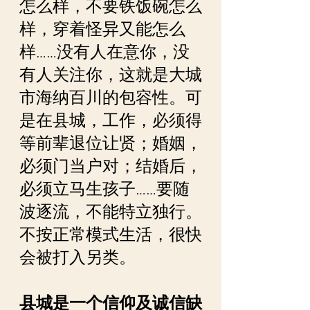
怎么样，不要铁饭碗怎么
样，穿着怪异又能怎么
样……没有人在意你，没
有人关注你，这就是大城
市海纳百川的包容性。可
是在县城，工作，必须得
等前辈退位让贤；婚姻，
必须门当户对；结婚后，
必须立马生孩子……要随
波逐流，不能特立独行。
不按正常模式生活，很快
会被打入另类。
县城是一个信仰及诚信缺