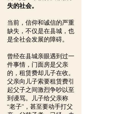
失的社会。
当前，信仰和诚信的严重
缺失，不仅是在县城，也
是全社会发展的障碍。
曾经在县城亲眼遇到过一
件事情，门面房是父亲
的，租赁费却儿子在收。
父亲向儿子索要租赁费引
起父子之间激烈争吵以至
到谩骂。儿子给父亲称
“老子”，甚至要动手打父