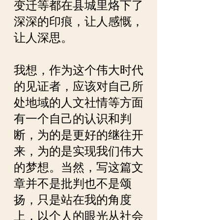
变迁等都在县城里烙下了
深深的印痕，让人感慨，
让人深思。
我想，作为这个伟大时代
的见证者，应该对自己所
处地域的人文社情等方面
有一个自己的认识和判
断，为的是更好的继往开
来，为的是实现我们伟大
的梦想。当然，写这篇文
章并不是批判也不是颂
扬，只是站在我的角度
上，以个人的眼光从社会