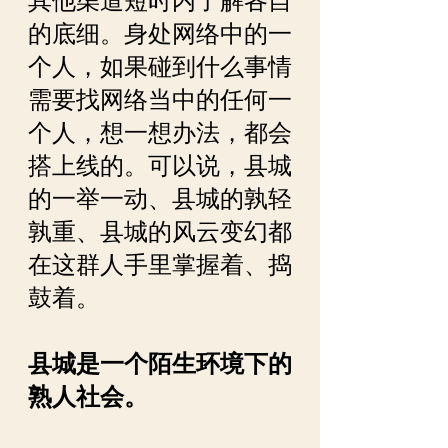
其他渠道短时内了解各自
的底细。身处网络中的一
个人，如果碰到什么事情
需要找网络当中的任何一
个人，想一想办法，都会
搭上线的。可以说，县城
的一举一动、县城的孰轻
孰重、县城的风云变幻都
在这群人手里掌握着、捣
鼓着。
县城是一个陌生环境下的
熟人社会。