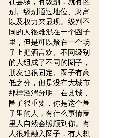
在县城，有级别，就有区
别。级别通过地位、财富
以及权力来显现。级别不
同的人很难混在一个圈子
里，但是可以聚在一个场
子上把酒言欢。不同级别
的人组成了不同的圈子，
朋友也很固定。圈子有高
低之分，但是没有大城市
那样泾渭分明。在县城，
圈子很重要，你是这个圈
子里的人，有什么事情圈
里人自然会照顾到你。有
人很难融入圈子，有人想