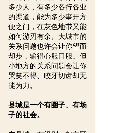
多少人，有多少各行各业
的渠道，能为多少事开方
便之门，在灰色地带又能
如何游刃有余。大城市的
关系问题也许会让你望而
却步，输得心服口服。但
小地方的关系问题会让你
哭笑不得、咬牙切齿却无
能为力。
县城是一个有圈子、有场
子的社会。