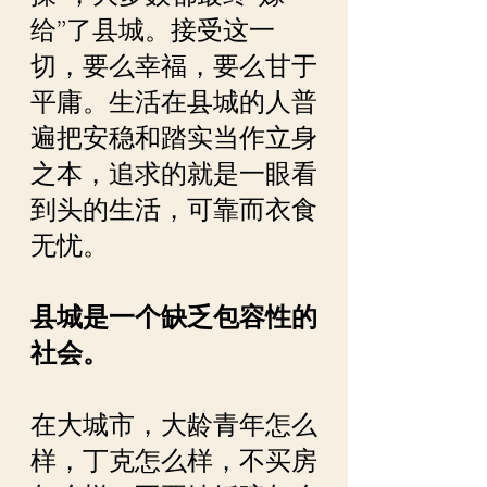
给”了县城。接受这一
切，要么幸福，要么甘于
平庸。生活在县城的人普
遍把安稳和踏实当作立身
之本，追求的就是一眼看
到头的生活，可靠而衣食
无忧。
县城是一个缺乏包容性的
社会。
在大城市，大龄青年怎么
样，丁克怎么样，不买房