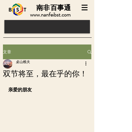
南非
百事通
www.nanfeibst.com
文章
桌山樵夫
双节将至，最在乎的你！
亲爱的朋友