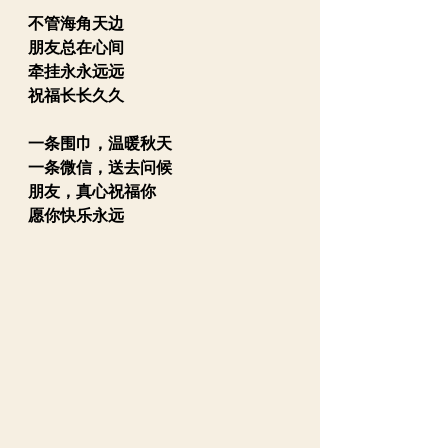
不管海角天边
朋友总在心间
牵挂永永远远
祝福长长久久
一条围巾，温暖秋天
一条微信，送去问候
朋友，真心祝福你
愿你快乐永远