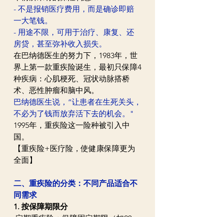
- 不是报销医疗费用，而是确诊即赔
一大笔钱。  
- 用途不限，可用于治疗、康复、还
房贷，甚至弥补收入损失。
在巴纳德医生的努力下，1983年，世
界上第一款重疾险诞生，最初只保障4
种疾病：心肌梗死、冠状动脉搭桥
术、恶性肿瘤和脑中风。  
巴纳德医生说，“让患者在生死关头，
不必为了钱而放弃活下去的机会。"  
1995年，重疾险这一险种被引入中
国。
【重疾险+医疗险，使健康保障更为
全面】
二、重疾险的分类：不同产品适合不
同需求
1. 按保障期限分