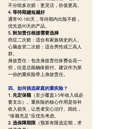
不分组多次赔：更灵活，价值更高。  
4. 等待期越短越好
通常90-180天，等待期内出险不赔，
优先选90天的产品。 
5. 附加责任根据需要选择  
癌症二次赔：适合有家族病史的人。  
心脑血管二次赔：适合男性或三高人
群。  
身故责任：包含身故责任保费会高一
些，但是总能确保赔付。建议作为第
一份的重疾险带上身故责任。
四、如何挑选家庭的重疾险？
1. 先定保额
（至少覆盖3-5年收入或必
要支出）。重疾险的核心作用是弥补
收入损失，让患者安心治疗。因此，
“保额充足”应优先考虑。
2. 选保障期限
（预算有限选定期，求