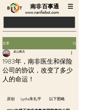
南非
百事通
www.nanfeibst.com
文章
桌山樵夫
1983年，南非医生和保险
公司的协议，改变了多少
人的命运！
原创      Lydia朱礼平        以下图略