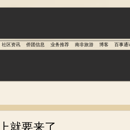
社区资讯
侨团信息
业务推荐
南非旅游
博客
百事通
上就要来了……