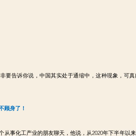
人非要告诉你说，中国其实处于通缩中，这种现象，可真
不顾身了！
个从事化工产业的朋友聊天，他说，从2020年下半年以