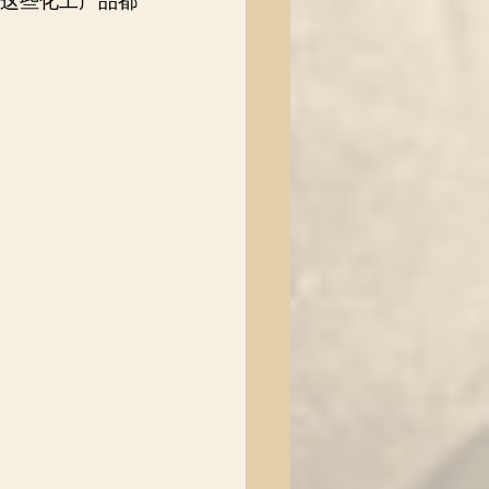
这些化工产品都