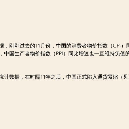
据，刚刚过去的11月份，中国的消费者物价指数（CPI）
，中国生产者物价指数（PPI）同比增速也一直维持负值
统计数据，在时隔11年之后，中国正式陷入通货紧缩（见