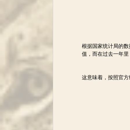
根据国家统计局的数
值，而在过去一年里
这意味着，按照官方