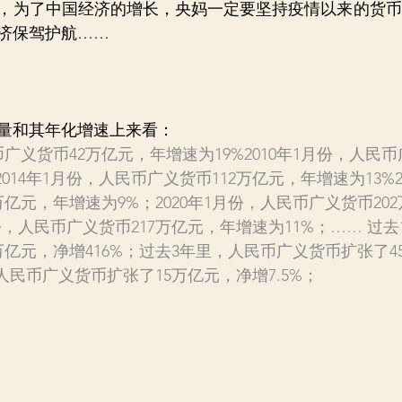
，为了中国经济的增长，央妈一定要坚持疫情以来的货币
济保驾护航……
量和其年化增速上来看：
币广义货币42万亿元，年增速为19%2010年1月份，人民
014年1月份，人民币广义货币112万亿元，年增速为13%2
万亿元，年增速为9%；2020年1月份，人民币广义货币20
月份，人民币广义货币217万亿元，年增速为11%；…… 过
万亿元，净增416%；过去3年里，人民币广义货币扩张了4
，人民币广义货币扩张了15万亿元，净增7.5%；