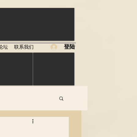
登陆
论坛
联系我们