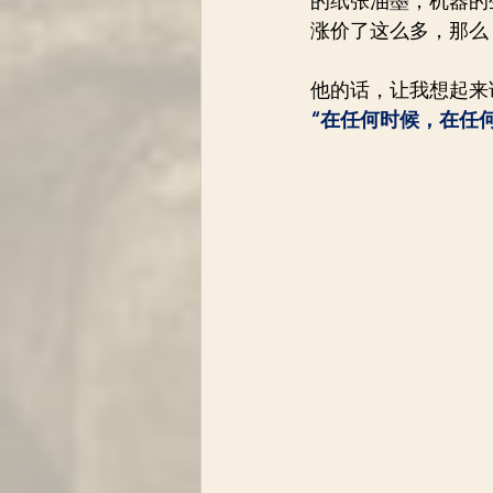
的纸张油墨，机器的
涨价了这么多，那么
他的话，让我想起来
“在任何时候，在任