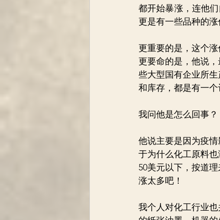
都开始暴涨，连他们
更是有一些品种的涨价
更重要的是，这个涨
更要命的是，他说，
些大型国有企业所生
和库存，都是有一个
我问他是怎么回事？
他说主要是因为疫情
于为什么化工原料也
50美元以下，按道
涨太多吧！
我个人对化工行业也