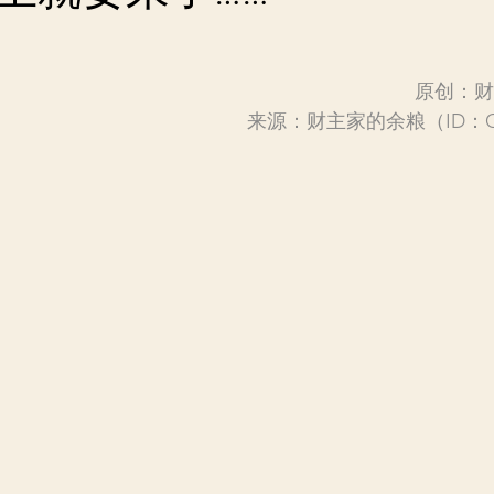
原创：财
来源：财主家的余粮（ID：Caiz