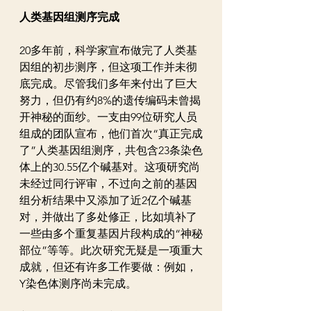
人类基因组测序完成
20多年前，科学家宣布做完了人类基
因组的初步测序，但这项工作并未彻
底完成。尽管我们多年来付出了巨大
努力，但仍有约8%的遗传编码未曾揭
开神秘的面纱。一支由99位研究人员
组成的团队宣布，他们首次“真正完成
了”人类基因组测序，共包含23条染色
体上的30.55亿个碱基对。这项研究尚
未经过同行评审，不过向之前的基因
组分析结果中又添加了近2亿个碱基
对，并做出了多处修正，比如填补了
一些由多个重复基因片段构成的“神秘
部位”等等。此次研究无疑是一项重大
成就，但还有许多工作要做：例如，
Y染色体测序尚未完成。