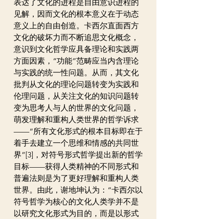
表达了文化的进程是自由意识进程的
见解，因而文化的根本意义在于动态
意义上的自由创造。卡西尔直面西方
文化的破坏力而不断追思文化概念，
意识到文化哲学应具备理论和实践两
方面因素，“功能”范畴应当内含理论
与实践的统一性问题。从而，其文化
批判从文化的理论问题转变为实践和
伦理问题，从关注文化的知识问题转
变为思考人与人的世界的文化问题，
萌发理解和重构人类世界的哲学诉求
——“所有文化形式的根本目标即在于
着手去建立一个思维和情感的共同世
界”[3]，对符号形式哲学提出新的哲学
目标——获得人类精神的不同形式和
普遍法则是为了更好理解和重构人类
世界。由此，谢地坤认为：“卡西尔以
符号哲学为核心的文化人类学并不是
以研究文化形式为目的，而是以形式