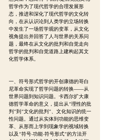
哲学作为了现代哲学的合理发展形
态，推进和深化了现代哲学的文化转
向，在从认识论到人类学的立场转换
中发生了一场哲学观的变革，从文化
视角提出并回答了人与世界的关系问
题，最终在从文化的批判和自觉走向
哲学的批判和自觉道路上建构起其文
化哲学体系。
一、符号形式哲学的开创康德的哥白
尼革命实现了哲学问题的转换——从
世界问题到知识问题。卡西尔扩大康
德哲学革命的意义，提出从“理性的批
判”到“文化的批判”、文化知识的统一
性问题。通过从实体到功能的思维变
革、从形而上学到现象学的视域转换
以及“符号-功能-符号形式”的方法开