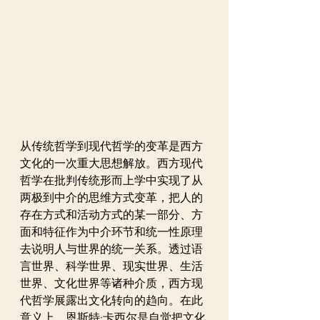
从传统哲学到现代哲学的变革是西方
文化的一次重大思想解放。西方现代
哲学在批判传统形而上学中实现了从
两极到中介的思维方式变革，把人的
存在方式和活动方式的某一部分、方
面和特征作为中介环节和统一性原理
去说明人与世界的统一关系。透过语
言世界、科学世界、现实世界、生活
世界、文化世界等诸种介质，西方现
代哲学展露出文化转向的趋向。在此
意义上，恩斯特·卡西尔是自觉把文化