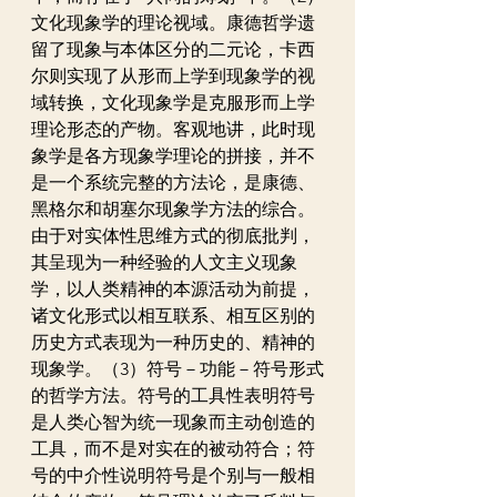
文化现象学的理论视域。康德哲学遗
留了现象与本体区分的二元论，卡西
尔则实现了从形而上学到现象学的视
域转换，文化现象学是克服形而上学
理论形态的产物。客观地讲，此时现
象学是各方现象学理论的拼接，并不
是一个系统完整的方法论，是康德、
黑格尔和胡塞尔现象学方法的综合。
由于对实体性思维方式的彻底批判，
其呈现为一种经验的人文主义现象
学，以人类精神的本源活动为前提，
诸文化形式以相互联系、相互区别的
历史方式表现为一种历史的、精神的
现象学。（3）符号－功能－符号形式
的哲学方法。符号的工具性表明符号
是人类心智为统一现象而主动创造的
工具，而不是对实在的被动符合；符
号的中介性说明符号是个别与一般相