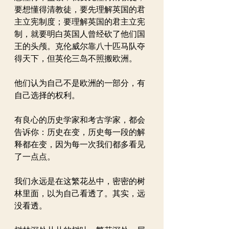
要想懂得清教徒，要先理解英国的君
主立宪制度；要理解英国的君主立宪
制，就要明白英国人曾经砍了他们国
王的头颅。克伦威尔靠八十匹马队夺
得天下，但英伦三岛不照搬欧洲。
他们认为自己不是欧洲的一部分，有
自己选择的权利。
有良心的历史学家和考古学家，都会
告诉你：历史在变，历史每一段的解
释都在变，因为每一次我们都多看见
了一点点。
我们永远是在这繁花丛中，密密的树
林里面，以为自己看透了。其实，远
没看透。