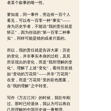
者某个叙事的唯一性。
要知道，同一事件，旁边有一百个人
看见，可以有一百零一种“事实”——
身为历史学者，不能说“我的责任就是
矫正”，因为你说的“第一百零二种事
实”，同样可能是错的或者片面的。
所以，我的责任就是告诉大家：历史
的变化，并非事实本身的过程，及其
所呈现出的变化，而是“我所理解的变
化”。理解了上述“变化”，看待历史就
如“变动的万花筒”——并非“万花筒”
在变，而是“万花筒”里的彩色图案，
在“我的理解”之中转变。
写作《万古江河》的时候，我壮年刚
过。那时已经退休，我认为可以将自
己所理解的中国历史做一番整理。