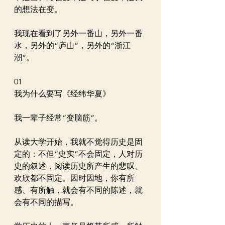
的想法在变。
我现在看到了另外一番山，另外一番
水，另外的“庐山”，另外的“浙江
潮”。
01
我为什么要写《经纬华夏》
我一辈子经常“变脑筋”。
从读大学开始，我就不觉得历史是固
定的：不但“史实”不会固定，人对历
史的叙述，阅读历史所产生的悲叹、
欢欣都不固定。因时因地，你有所
感、有所触，就会有不同的陈述，就
会有不同的描写。