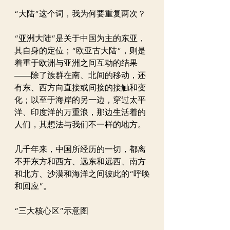
“大陆”这个词，我为何要重复两次？
“亚洲大陆”是关于中国为主的东亚，
其自身的定位；“欧亚古大陆”，则是
着重于欧洲与亚洲之间互动的结果
——除了族群在南、北间的移动，还
有东、西方向直接或间接的接触和变
化；以至于海岸的另一边，穿过太平
洋、印度洋的万重浪，那边生活着的
人们，其想法与我们不一样的地方。
几千年来，中国所经历的一切，都离
不开东方和西方、远东和远西、南方
和北方、沙漠和海洋之间彼此的“呼唤
和回应”。
“三大核心区”示意图