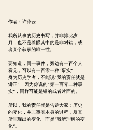
作者：许倬云
我所从事的历史书写，并非排比岁
月，也不是着眼其中的是非对错，或
者某个叙事的唯一性。
要知道，同一事件，旁边有一百个人
看见，可以有一百零一种“事实”——
身为历史学者，不能说“我的责任就是
矫正”，因为你说的“第一百零二种事
实”，同样可能是错的或者片面的。
所以，我的责任就是告诉大家：历史
的变化，并非事实本身的过程，及其
所呈现出的变化，而是“我所理解的变
化”。