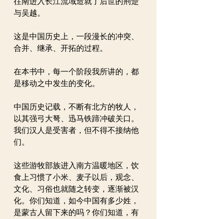
往南进入长江流域造就了后世的荆楚
与吴越。
这是中国历史上，一段漫长的冲突、
合并、继承、开拓的过程。
在本书中，每一个阶段我所讲的，都
是移动之中发生的变化。
中国历史记载，不断有北方的牧人，
以其强弓大弩、迅马铁蹄冲破关口。
我们汉人是受害者，但不得不接纳他
们。
这些游牧部族进入南方温暖地区，饮
食上习惯了小米、麦子以后，观念、
文化、习俗也就随之转变，逐渐被汉
化。你们知道，如今中国有多少姓，
是蒙古人留下来的吗？你们知道，有