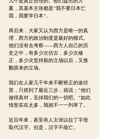
几个是真正合理的。他们提出的方
案，其基本主张都是“我不要日本亡
我，我要学日本”。
再后来，大家又认为西方是唯一的真
理，西方的政治制度是最好的模式。
他们没有去考察——西方人自己的历
史之中，有多少次仿古，多少次修
正，多少次坚持新的立场以后，又推
翻原来的立场。
我们在人家几千年来不断矫正的途径
里，只抓到了最近三步，就说：“他们
做得真对，丢掉我们的一切吧。”如此
情形实在太多，我就不一一列举了。
近百年来，甚至有人主张以拉丁字母
取代汉字。但是，汉字不能亡。