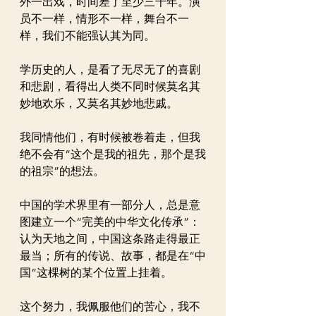
外一出戏，时间差了至少三千年。演
员不一样，情形不一样，舞台不一
样，我们不能强认其为同。
学历史的人，是看了无尽无了的喜剧
和悲剧，看得出人类不同时候莫名其
妙地欢乐，又莫名其妙地悲戚。
我同情他们，有时候被卷着走，但我
绝不会有“这个是我的祖先，那个是我
的祖宗”的想法。
中国的学术界里有一部分人，总是意
图建立一个“完美的中华文化传承”：
认为天地之间，中国这条路走得最正
最当；所有的传说、故事，都是在“中
国”这棵树的某个位置上挂着。
这个努力，我佩服他们的苦心，我不