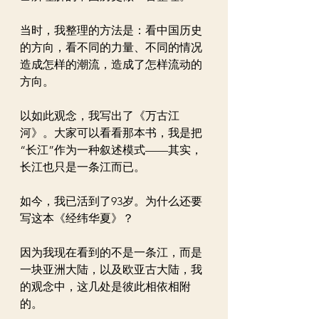
当时，我整理的方法是：看中国历史
的方向，看不同的力量、不同的情况
造成怎样的潮流，造成了怎样流动的
方向。
以如此观念，我写出了《万古江
河》。大家可以看看那本书，我是把
“长江”作为一种叙述模式——其实，
长江也只是一条江而已。
如今，我已活到了93岁。为什么还要
写这本《经纬华夏》？
因为我现在看到的不是一条江，而是
一块亚洲大陆，以及欧亚古大陆，我
的观念中，这几处是彼此相依相附
的。