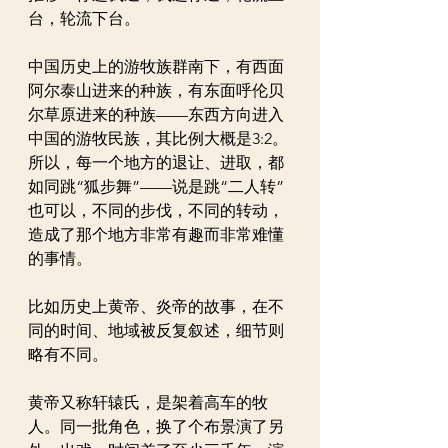
台，轮流下台。
中国历史上的游牧族群南下，有西面
阿尔泰山进来的种族，有东面呼伦贝
尔草原进来的种族——东西方向进入
中国的游牧民族，其比例大概是3:2。
所以，每一个地方的退让、进取，都
如同跳“狐步舞”——说是跳“二人转”
也可以，不同的步伐，不同的转动，
造成了那个地方非常有趣而非常难懂
的事情。
比如历史上黄帝、炎帝的故事，在不
同的时间、地域被反复叙述，细节则
略有不同。
黄帝又称轩辕氏，是架着高车的牧
人。同一批角色，换了个布景演了另