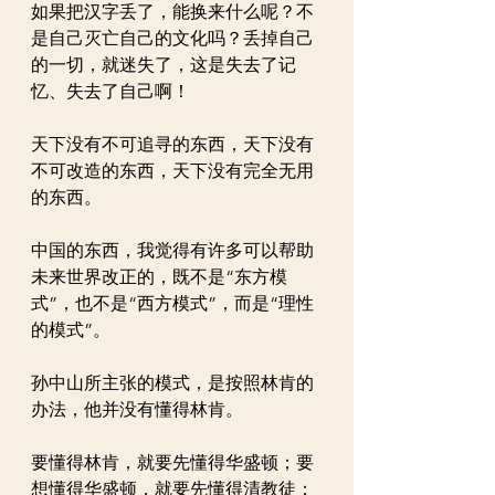
如果把汉字丢了，能换来什么呢？不
是自己灭亡自己的文化吗？丢掉自己
的一切，就迷失了，这是失去了记
忆、失去了自己啊！
天下没有不可追寻的东西，天下没有
不可改造的东西，天下没有完全无用
的东西。
中国的东西，我觉得有许多可以帮助
未来世界改正的，既不是“东方模
式”，也不是“西方模式”，而是“理性
的模式”。
孙中山所主张的模式，是按照林肯的
办法，他并没有懂得林肯。
要懂得林肯，就要先懂得华盛顿；要
想懂得华盛顿，就要先懂得清教徒；