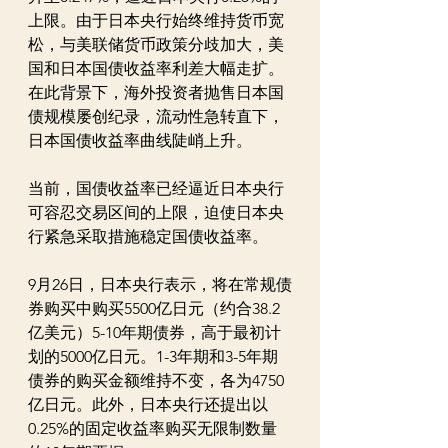
上限。由于日本央行始终维持货币宽
松，与美联储货币政策分歧加大，美
国和日本国债收益率利差大幅走扩。
在此背景下，海外投资者抛售日本国
债规模屡创纪录，流动性急转直下，
日本国债收益率曲线陡峭上升。
当前，国债收益率已经逼近日本央行
可容忍交易区间的上限，迫使日本央
行紧急采取措施稳定国债收益率。
9月26日，日本央行表示，将在常规债
券购买中购买5500亿日元（约合38.2
亿美元）5-10年期债券，高于最初计
划的5000亿日元。1-3年期和3-5年期
债券的购买金额维持不变，各为4750
亿日元。此外，日本央行还提出以
0.25%的固定收益率购买无限制数量