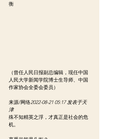
衡 
（曾任人民日报副总编辑，现任中国
人民大学新闻学院博士生导师、中国
作家协会全委会委员）
来源/网络
2022-08-21 05:17 发表于天
津
殊不知精英之浮，才真正是社会的危
机。