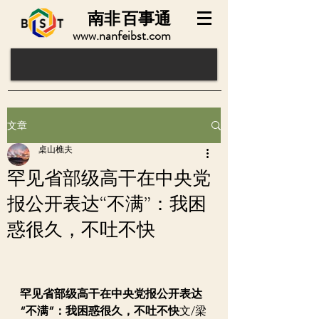
南非
百事通
www.nanfeibst.com
文章
桌山樵夫
罕见省部级高干在中央党
报公开表达“不满”：我困
惑很久，不吐不快
罕见省部级高干在中央党报公开表达
“不满”：我困惑很久，不吐不快
文/梁