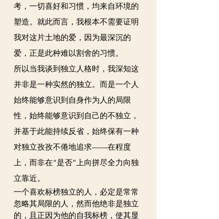
考，一切喜好和习惯，均来自环境的
塑造。就此而言，我根本不需要证明
我对这片土地的爱，因为最深沉的
爱，正是此种难以割舍的习惯。
所以当我谈到独立人格时，我深知这
并非是一种实然的独立。而是一个人
始终能够意识到自身作为人的局限
性，始终能够意识到自己的不独立，
并基于此能持续反省，始终保有一种
对独立孜孜不倦地追求——在程度
上，而非在“是否”上向拼尽全力向独
立靠近。
一个喜欢标榜独立的人，必定是常常
忽略其局限的人，然而他绝非是独立
的，且正因为他的自我标榜，使其显