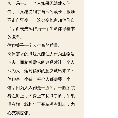
实非易事。一个人如果无法建立信
仰，且又感受到了自己的成长，很难
不走向狂妄——这会令他愈加信仰自
己，而丧失掉作为一个生命体最基本
的谦卑。
信仰关乎一个人生命的质量。
肉体需求的满足只能让人作为生物活
下去，而精神需求的追逐才让一个人
成为人。这时信仰的意义就出来了：
信仰是一个锚，每个人都需要一个
锚，因为人人都是一艘船。一艘船航
行在海上，浑身上下长满了帆，如果
没有锚，就相当于开车没有制动，内
心充满慌张。