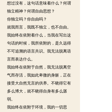
想过没有，这句话意味着什么？何谓
独立精神？何谓自由思想？
你独立吗？你自由吗？
就我而言，我既不独立，也不自由。
我始终在依附着什么，当我在写出这
句话的时候，我所依附的，是久远得
不可追溯的语言共识。我无法脱离语
言而表达什么。
我始终在依附于自然，我无法脱离空
气而存活，我如此卑微的身躯，正在
接受大自然无言的供养。不晓得它有
多么博大，就不晓得自身有多么孱
弱。
我始终在依附于环境，我的一切思