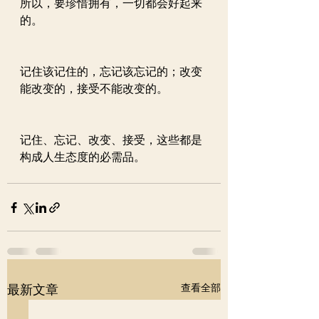
所以，要珍惜拥有，一切都会好起来
的。
记住该记住的，忘记该忘记的；改变
能改变的，接受不能改变的。
记住、忘记、改变、接受，这些都是
构成人生态度的必需品。
查看全部
最新文章