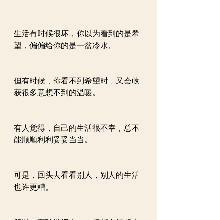
生活有时候很坏，你以为看到的是希
望，偏偏给你的是一盆冷水。
但有时候，你看不到希望时，又会收
获很多意想不到的温暖。
有人觉得，自己的生活很不幸，总不
能顺顺利利妥妥当当。
可是，回头去看看别人，别人的生活
也许更糟。