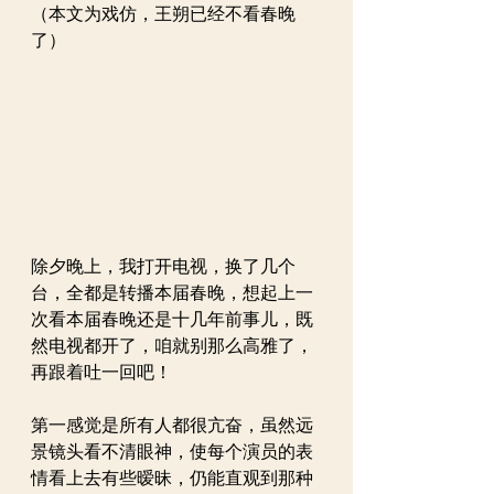
（本文为戏仿，王朔已经不看春晚
了）
除夕晚上，我打开电视，换了几个
台，全都是转播本届春晚，想起上一
次看本届春晚还是十几年前事儿，既
然电视都开了，咱就别那么高雅了，
再跟着吐一回吧！
第一感觉是所有人都很亢奋，虽然远
景镜头看不清眼神，使每个演员的表
情看上去有些暧昧，仍能直观到那种