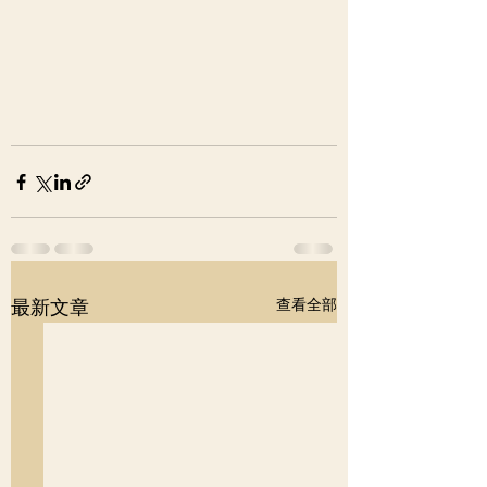
查看全部
最新文章