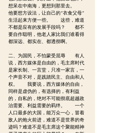
想呆在中南海，更想到那里去。　　
他要想方设法，让自己的“衣食父母”
生活起来方便一些。　　这些，难道
不都是应有的发展手段吗？　　都不
要自作聪明，他老人家比我们谁看得
都深远、都实在、都透彻啊。
二、为国民，不怕蒙受屈辱　　有人
说，西方媒体是自由的，毛主席时代
是家长制、一言堂，只准一家言，一
个声音不对，是践踏民主、自由和人
权。　　我要说，西方媒体的自由，
同样是虚伪的，有选择的，有利益
的，自私的，绝对不可能彻底超越政
治需要、利益需要的羁绊。　　一个
人口最多的大国，能万众一心，冒着
敌人的炮火前进，难道不是世界的奇
迹吗？难道不是毛主席这个聚能精神