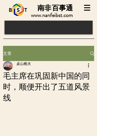
南非
百事通
www.nanfeibst.com
文章
桌山樵夫
毛主席在巩固新中国的同
时，顺便开出了五道风景
线