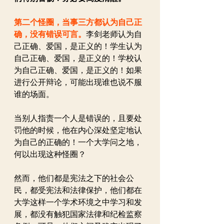
第二个怪圈，当事三方都认为自己正
确，没有错误可言。
李剑老师认为自
己正确、爱国，是正义的！学生认为
自己正确、爱国，是正义的！学校认
为自己正确、爱国，是正义的！如果
进行公开辩论，可能出现谁也说不服
谁的场面。
当别人指责一个人是错误的，且要处
罚他的时候，他在内心深处坚定地认
为自己的正确的！一个大学问之地，
何以出现这种怪圈？
然而，他们都是宪法之下的社会公
民，都受宪法和法律保护，他们都在
大学这样一个学术环境之中学习和发
展，都没有触犯国家法律和纪检监察