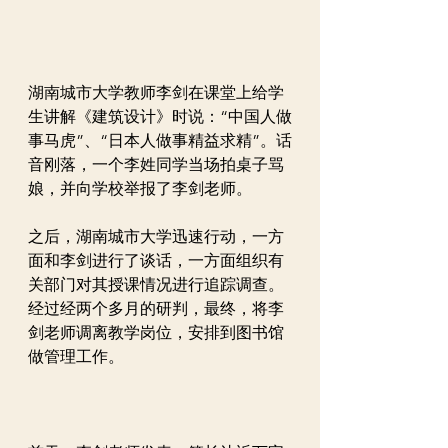
湖南城市大学教师李剑在课堂上给学
生讲解《建筑设计》时说：“中国人做
事马虎”、“日本人做事精益求精”。话
音刚落，一个李姓同学当场拍桌子骂
娘，并向学校举报了李剑老师。
之后，湖南城市大学迅速行动，一方
面和李剑进行了谈话，一方面组织有
关部门对其授课情况进行追踪调查。
经过经两个多月的研判，最终，将李
剑老师调离教学岗位，安排到图书馆
做管理工作。