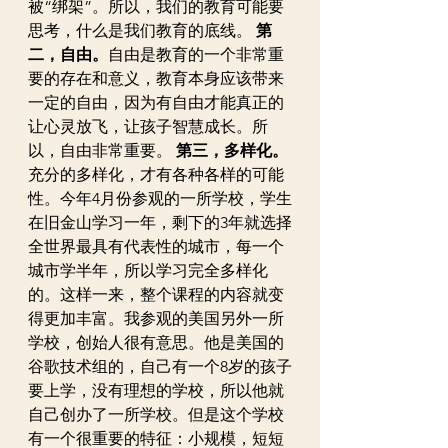
被“绑架”。所以，我们的教育可能要
思考，什么是我们教育的底线。 
第
二，自由。
自由是教育的一个非常重
要的存在和意义，教育本身应该带来
一定的自由，因为有自由才能真正的
让心灵放飞，让孩子智慧成长。所
以，自由非常重要。 
第三，多样化。
充分的多样化，才有各种各样的可能
性。今年4月份参观的一所学校，学生
在旧金山学习一年，剩下的3年就选择
全世界最具有代表性的城市，每一个
城市学半年，所以学习完全多样化
的。这样一来，整个课程的内容就变
得更加丰富。我参观的美国另外一所
学校，创始人很有意思。他是美国的
谷歌技术组的，自己有一个8岁的孩子
要上学，没有理想的学校，所以他就
自己创办了一所学校。但是这个学校
有一个很重要的特征：小规模，短短