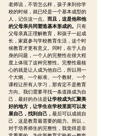
老师说，不管怎么样，孩子来到你学
校的时候，就已经是一个基本成型的
人，记住这一点。
而且，这是他和他
的父母亲共同塑造基本形成的。
只有
父母亲真正理解教育，和孩子一起成
长，家庭参与学校教育生活，这个时
候教育才更有意义。同时，在于人自
身的问题，一个人的完整性在很大程
度上体现了这种完整性。完整性最核
心的就是让人成为他自己，所以用一
个大纲、一个标准、一个教材、一个
课程让所有人学习，那肯定不是教育
方向。我们需要寻找一条道路成为自
己，最好的办法是
让学校成为汇聚美
好的地方，让学生在学校里面可以发
展自己，找到自己，
最后可以成就自
己，这是教育最需要的能力。所以，
对于培养师生的完整性，我觉得是非
常重要的。为此新教育实验有一整套