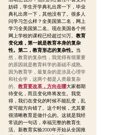
妨碍，学生开学典礼出席一下，毕业
典礼出席一下，其他没有了。很多人
问学习怎么样？全美国第二名，网上
学习全美国第二名。现在美国各个州
网上学校的课程已经超过50万。
教育
变化难，第一就是教育本身的复杂
性。第二，教育形态的复杂性。
当
然，教育的复杂性，我觉得有很重要
的原因就是教育科学的基础不成熟。
因为教育学，最复杂的是涉及心理学
和社会学，这两个都是人类最复杂
的。
教育要改革，方向在哪
大家都期
待变化，而且变化终将发生。我觉
得，我们在变化的时候不能乱变，乱
变可能方向错了。这个时候，尤其要
很清晰教育是做什么的。这就是我经
常说的一句话，幸福完整的教育生
活。新教育实验2000年开始从全国推