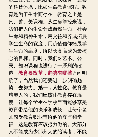
的科技体系，比如生命教育课程。教
育是为了生命而存在，教育之上是
真、善、美课程。从生命掌控来说，
我们把人的生命分成自然生命、社会
生命和精神生命，用交往和养成拓展
学生生命的宽度，用价值信仰拓展学
生生命的高度，所以长宽高成为最核
心的目标。同时，我们对艺术、公
民、知识课程也进行了一系列的改
造。
教育要改革，趋势有哪些
方向明
确了，当然我们还要进一步明确趋
势，去努力。
第一，人性化。
教育是
培养人的，我们应该让教育存在温
度，让每个学生在学校里面能够享受
教育带给他的快乐和成长，让每个老
师感受教育职业带给他的尊严和幸
福，这是教育应该努力做的。大部分
人不能成为少部分人的陪读者，不能