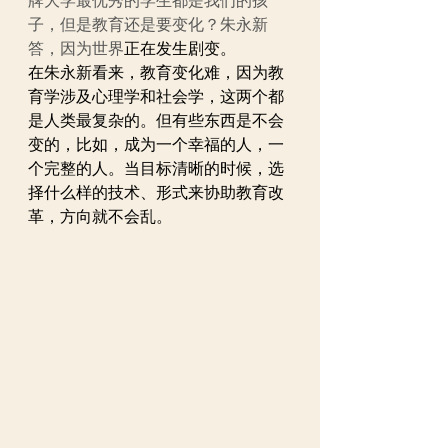
牌大学最优秀的学生都是我们的孩
子，但是教育还是要变化？朱永新
答，因为世界
正在发生剧变。
在朱永新看来，教育变化难，因为教
育学涉及心理学和社会学，这两个都
是人类最复杂的。但有些东西是不会
变的，比如，成为一个幸福的人，一
个完整的人。当目标清晰的时候，选
择什么样的技术、形式来协助教育改
革，方向就不会乱。