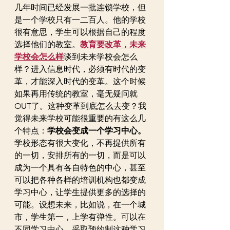
几年时间已经发展一批连锁学校，但
是一个学校只有一二百人。他的学校
很有意思，学生可以根据自己的程度
选择他们的教室。
教育要改革，未来
学校会怎么样
谈到未来学校会怎么
样？进入信息时代，必须有时代的变
革，才能深入时代的变革。这个时候
如果再用传统的教室，毫无疑问就
OUT了。这种变革到底怎么去变？我
觉得未来学校可能很重要的有这么几
个特点：
学校会变成一个学习中心。
学校形态有很大变化，不再提供所有
的一切，安排所有的一切，而是可以
成为一个具有各自特色的中心，甚至
可以把各种各样的培训机构也都变成
学习中心，让学生提供更多的选择的
可能。设想未来，比如说，在一个城
市，学生第一，上学有弹性。可以在
不同学习中心，采取预约制这种学习