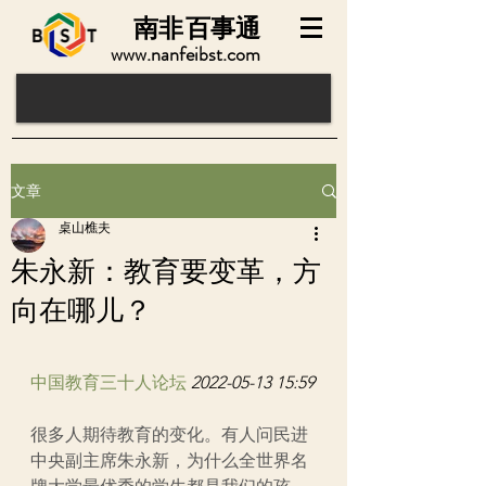
南非
百事通
www.nanfeibst.com
文章
桌山樵夫
朱永新：教育要变革，方
向在哪儿？
中国教育三十人论坛
2022-05-13 15:59
很多人期待教育的变化。有人问民进
中央副主席朱永新，为什么全世界名