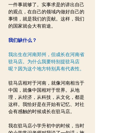
一件事就够了。实事求是的讲出自己
的观点，在自己的领域内做好自己的
事情，就是我们的贡献。这样，我们
的国家就会大有前途。
我们缺什么？
我出生在河南郑州，但成长在河南省
驻马店。为什么我要特别提驻马店
呢？因为这个地方特别具有代表性。
驻马店相对于河南，就像河南相当于
中国，就像中国相对于世界。从地
理，从经济，从科技，从文化，都是
这样。我恰好是在开始有记忆、对社
会有感触的时候成长在驻马店。
我在驻马店小学升初中的时候，当时
的小学常识老师对我说了一句话：施