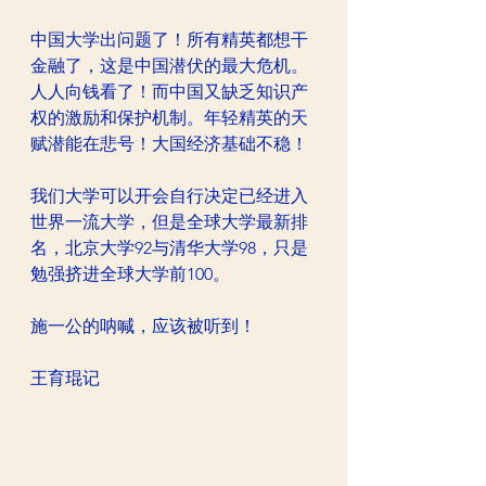
中国大学出问题了！所有精英都想干
金融了，这是中国潜伏的最大危机。
人人向钱看了！而中国又缺乏知识产
权的激励和保护机制。年轻精英的天
赋潜能在悲号！大国经济基础不稳！
我们大学可以开会自行决定已经进入
世界一流大学，但是全球大学最新排
名，北京大学92与清华大学98，只是
勉强挤进全球大学前100。
施一公的呐喊，应该被听到！
王育琨记