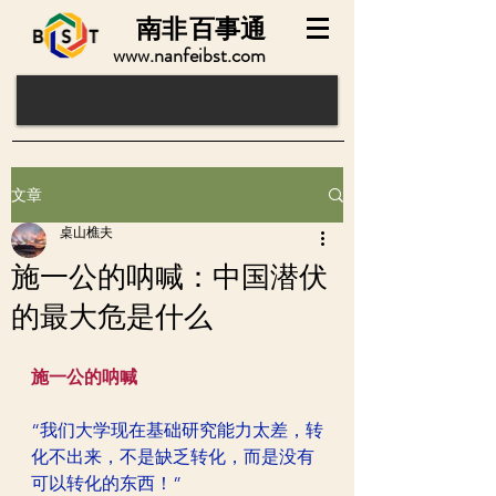
南非
百事通
www.nanfeibst.com
文章
桌山樵夫
施一公的呐喊：中国潜伏
的最大危是什么
施一公的呐喊
“我们大学现在基础研究能力太差，转
化不出来，不是缺乏转化，而是没有
可以转化的东西！”