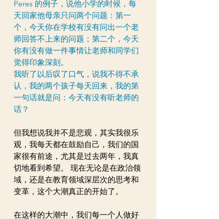
Peres 的例子，说他小学的时候，每
天回家他母亲只问两个问题：第一
个，今天你在学校有没有问出一个老
师回答不上来的问题；第二个，今天
你有没有做一件事情让老师和同学们
觉得印象深刻。
我听了以后叹了口气，说我不得不承
认，我的两个孩子每天回来，我的第
一句话就是问：今天有没有听老师的
话？
但我想说我并不是悲观，其实我很乐
观，我每天都在鼓励自己，我们的国
家很有前途，尤其是过去两年，我真
切地看到希望。 现在无论是在政治领
域，还是在教育领域深层次的思考和
变革，这个大潮真正的开始了。
在这样的大潮中，我们每一个人做好