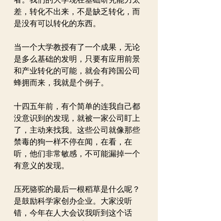
差，转化不出来，不是缺乏转化，而
是没有可以转化的东西。
当一个大学教授有了一个成果，无论
是多么基础的发明，只要有应用前景
和产业转化的可能，就会有跨国公司
蜂拥而来，我就是个例子。
十四五年前，有个简单的连我自己都
没意识到的发现，就被一家公司盯上
了，主动来找我。这些公司就像那些
禁毒的狗一样不停在闻，在看，在
听，他们非常敏感，不可能漏掉一个
有意义的发现。
压死骆驼的最后一根稻草是什么呢？
是鼓励科学家创办企业。大家没听
错，今年在人大会议我听到这个话