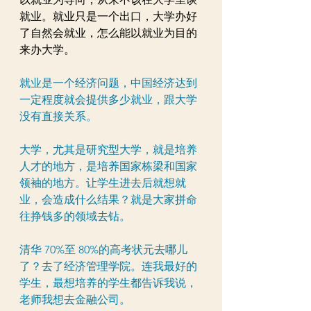
就业。就业只是一个出口，大学办好
了自然会就业，怎么能以就业为目的
来办大学。
就业是一个经济问题，中国经济达到
一定程度就会提供多少就业，跟大学
没有直接关系。
大学，尤其是研究型大学，就是培养
人才的地方，是培养国家栋梁和国家
领袖的地方。让学生进去后就想就
业，会造成什么结果？就是大家拼命
往挣钱多的领域去钻。
清华 70%至 80%的高考状元去哪儿
了？去了经济管理学院。连我最好的
学生，最想培养的学生都告诉我说，
老师我想去金融公司。