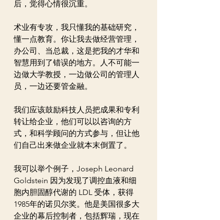
后，觉得心情很沉重。
术业有专攻，我只懂我的基础研究，
懂一点教育。你让我去做经营管理，
办公司、当总裁，这是把我的才华和
智慧用到了错误的地方。人不可能一
边做大学教授，一边做公司的管理人
员，一边还要管金融。
我们应该鼓励科技人员把成果和专利
转让给企业，他们可以以咨询的方
式，和科学顾问的方式参与，但让他
们自己出来做企业就本末倒置了。
我可以举个例子，Joseph Leonard 
Goldstein 因为发现了调控血液和细
胞内胆固醇代谢的 LDL 受体，获得 
1985年的诺贝尔奖。他是美国很多大
企业的幕后控制者，包括辉瑞，现在