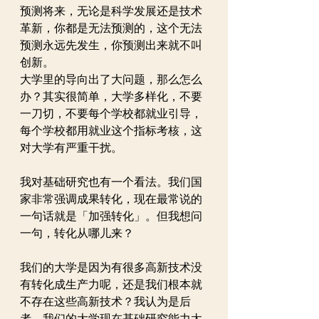
预测将来，无论是科学发展还是技术
革新，你都是无法预测的，这个无法
预测永远先发生，你预测出来就不叫
创新。
大学里的导向出了大问题，那么怎么
办？其实很简单，大学多样化，不要
一刀切，不要每个学校都就业引导，
每个学校都用就业这个指标考核，这
对大学有严重干扰。
我对基础研究也有一个看法。我们国
家非常强调成果转化，现在最常说的
一句话就是「加强转化」。但我想问
一句，转化从哪儿来？
我们的大学是因为有很多高新技术没
有转化成生产力呢，还是我们根本就
不存在这些高新技术？我认为是后
者。我们的大学现在基础研究能力太