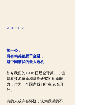
2020.10.12
施一公：
所有精英都想干金融，
是中国潜伏的最大危机
如今我们的 GDP 已经全球第二，但
是看技术革新和基础研究的创新能
力，作为一个国家我们排在 20名开
外。
有的人或许会怀疑，认为我说的不