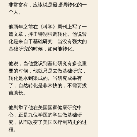
非常富有，应该说是最强调转化的一
个人。
他两年之前在《科学》周刊上写了一
篇文章，抨击特别强调转化。他说转
化是来自于基础研究，当没有强大的
基础研究的时候，如何能转化。
他说，当他意识到基础研究有多么重
要的时候，他就只是去做基础研究，
转化是水到渠成的。当研究成果有
了，自然转化是非常快的，不需要拔
苗助长。
他列举了他在美国国家健康研究中
心，正是九位学医的学生做基础研
究，从而改变了美国医疗制药史的过
程。