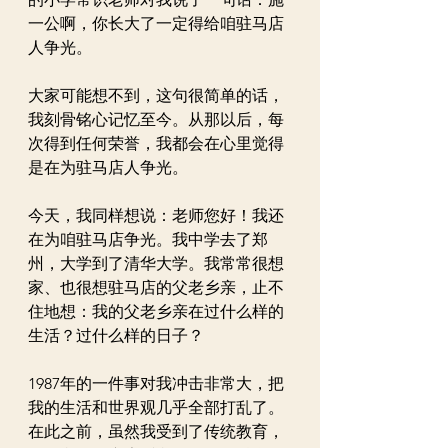
一公啊，你长大了一定得给咱驻马店
人争光。
大家可能想不到，这句很简单的话，
我刻骨铭心记忆至今。从那以后，每
次得到任何荣誉，我都会在心里觉得
是在为驻马店人争光。
今天，我同样想说：老师您好！我还
在为咱驻马店争光。我中学去了郑
州，大学到了清华大学。我常常很想
家、也很想驻马店的父老乡亲，止不
住地想：我的父老乡亲在过什么样的
生活？过什么样的日子？
1987年的一件事对我冲击非常大，把
我的生活和世界观几乎全部打乱了。
在此之前，虽然我受到了传统教育，