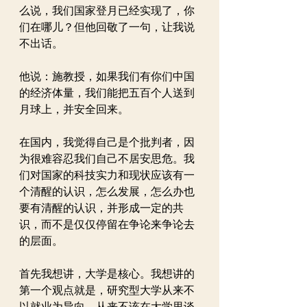
么说，我们国家登月已经实现了，你
们在哪儿？但他回敬了一句，让我说
不出话。
他说：施教授，如果我们有你们中国
的经济体量，我们能把五百个人送到
月球上，并安全回来。
在国内，我觉得自己是个批判者，因
为很难容忍我们自己不居安思危。我
们对国家的科技实力和现状应该有一
个清醒的认识，怎么发展，怎么办也
要有清醒的认识，并形成一定的共
识，而不是仅仅停留在争论来争论去
的层面。
首先我想讲，大学是核心。我想讲的
第一个观点就是，研究型大学从来不
以就业为导向，从来不该在大学里谈