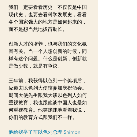
我们一定要看看历史，不仅仅是中国
现代史，也要去看科学发展史，看看
各个国家强大的地方是如何起来的，
而不是想当然地拔苗助长。
创新人才的培养，也与我们的文化氛
围有关。当一个人想创新的时候，同
样有这个问题。什么是创新，创新就
是做少数，就是有争议。
三年前，我获得以色列一个奖项后，
应邀去以色列大使馆参加庆祝酒会。
期间大使先生跟我大谈以色列人如何
重视教育，我也跟他谈中国人也是如
何重视教育。他笑眯眯地看着我说，
你们的教育方式跟我们不一样。
他给我举了前以色列总理 Shimon 