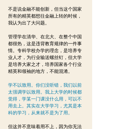
不是说金融不能创新，但当这个国家
所有的精英都想往金融上转的时候，
我认为出了大问题。
管理学在清华、在北大、在整个中国
都很热，这是违背教育规律的一件事
情。专科学校办学的理念，是培养专
业人才，为行业输送螺丝钉，但大学
是培养大家之才，培养国家各个行业
精英和领袖的地方，不能混淆。
学不以致用。你们没听错，我们以前
太强调学以致用。我上大学的时候都
觉得，学某一门课没什么用，可以不
用去上。其实在大学学习，尤其是本
科的学习，从来就不是为了用。
但这并不意味着用不上，因为你无法