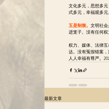
文化多元，思想多元
式多元，幸福观多元
五是制衡。
文明社会
进笼子。没有任何权
权力、媒体、法律互
达。没有冤假错案，
人人幸福有尊严。2020.
最新文章