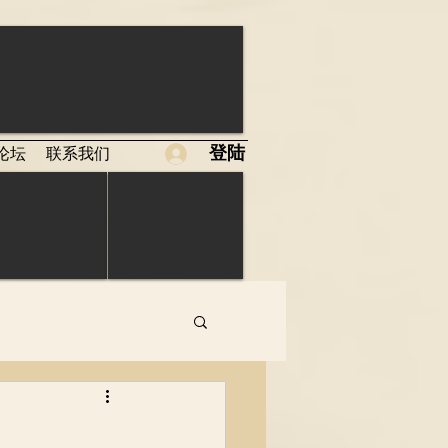
登陆
论坛
联系我们