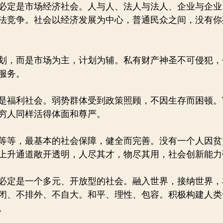
必定是市场经济社会。人与人、法人与法人、企业与企业
法竞争。社会以经济发展为中心，普通民众之间，没有你
划，而是市场为主，计划为辅。私有财产神圣不可侵犯，
服务。
是福利社会。弱势群体受到政策照顾，不因生存而困顿。
穷人同样活得体面和尊严。
等等，最基本的社会保障，健全而完善。没有一个人因贫
上升通道敞开透明，人尽其才，物尽其用，社会创新能力
必定是一个多元、开放型的社会。融入世界，接纳世界，
闭、不排外、不自大。和平、理性、包容。积极构建人类
。