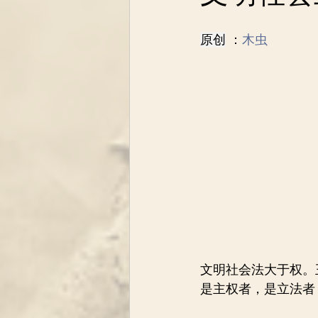
原创
 ：
木虫
文明社会法大于权。
是主权者，是立法者