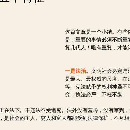
这篇文章是一个小结。有些
是，重要的事情必须不断重
复几代人！唯有重复，才能
一是法治。
文明社会必定是
是最大、最权威的尺度。在
等。宪法赋予的权利神圣不
究，执法必严，不枉不纵。
王在法下。不违法不受追究。法外没有羞辱，没有审判，
，是社会的主人。穷人和富人都能受到法律保护，不互相