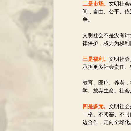
二是市场。
文明社会
间，自由、公平、依
争。
文明社会不是没有计
律保护，权力为权利
三是福利。
文明社会
承担更多社会责任。
教育、医疗、养老，
学、放弃生命。社会
四是多元。
文明社会
一格。不闭塞、不封
边合作，走向全球化