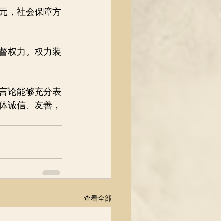
元，社会保障方
督权力。权力装
言论能够充分表
体诚信、友善，
查看全部