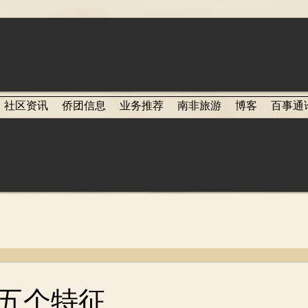
社区资讯
侨团信息
业务推荐
南非旅游
博客
百事通
五个特征