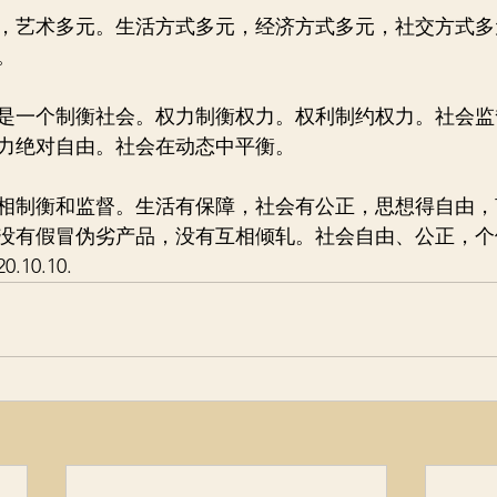
，艺术多元。生活方式多元，经济方式多元，社交方式多
。
是一个制衡社会。权力制衡权力。权利制约权力。社会监
力绝对自由。社会在动态中平衡。
相制衡和监督。生活有保障，社会有公正，思想得自由，
没有假冒伪劣产品，没有互相倾轧。社会自由、公正，个
10.10.