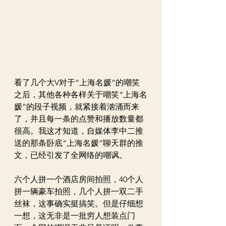
看了几个大V对于“上海名媛”的嘲笑
之后，其他各种各样关于嘲笑“上海名
媛”的段子视频，就紧接着汹涌而来
了，并且每一条的点赞和播放数量都
很高。我这才知道，自媒体李中二推
送的那条卧底“上海名媛”聊天群的推
文，已经引发了全网络的嘲讽。
六个人拼一个酒店房间拍照，40个人
拼一辆豪车拍照，几个人拼一双二手
丝袜，这事确实挺搞笑。但是仔细想
一想，这无非是一批穷人想装点门