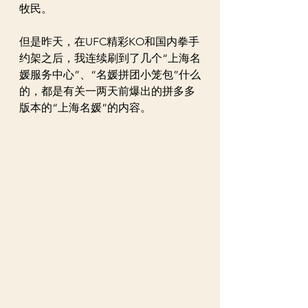
牧民。
但是昨天，在UFC精彩KO和国内拳手
约架之后，我连续刷到了几个“上海名
媛服务中心”、“名媛拼团小笼包”什么
的，都是有关一两天前爆出的拼多多
版本的“上海名媛”的内容。