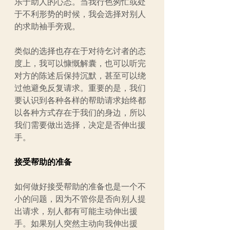
乐于助人的心态。当我行色匆忙或处
于不利形势的时候，我会选择对别人
的求助袖手旁观。
类似的选择也存在于对待乞讨者的态
度上，我可以慷慨解囊，也可以听完
对方的陈述后保持沉默，甚至可以绕
过他避免反复请求。重要的是，我们
要认识到各种各样的帮助请求始终都
以各种方式存在于我们的身边，所以
我们需要做出选择，决定是否伸出援
手。
接受帮助的准备
如何做好接受帮助的准备也是一个不
小的问题，因为不管你是否向别人提
出请求，别人都有可能主动伸出援
手。如果别人突然主动向我伸出援