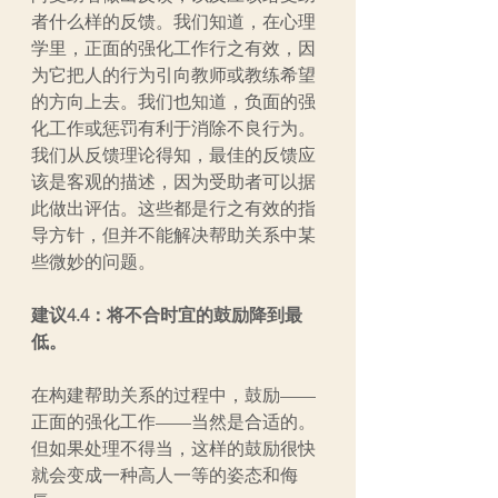
者什么样的反馈。我们知道，在心理
学里，正面的强化工作行之有效，因
为它把人的行为引向教师或教练希望
的方向上去。我们也知道，负面的强
化工作或惩罚有利于消除不良行为。
我们从反馈理论得知，最佳的反馈应
该是客观的描述，因为受助者可以据
此做出评估。这些都是行之有效的指
导方针，但并不能解决帮助关系中某
些微妙的问题。
建议4.4：将不合时宜的鼓励降到最
低。
在构建帮助关系的过程中，鼓励——
正面的强化工作——当然是合适的。
但如果处理不得当，这样的鼓励很快
就会变成一种高人一等的姿态和侮