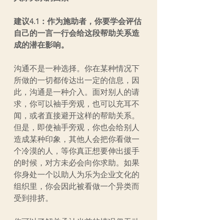
建议4.1：作为施助者，你要学会评估
自己的一言一行会给这段帮助关系造
成的潜在影响。
沟通不是一种选择。你在某种情况下
所做的一切都传达出一定的信息，因
此，沟通是一种介入。面对别人的请
求，你可以袖手旁观，也可以充耳不
闻，或者直接避开这样的帮助关系。
但是，即使袖手旁观，你也会给别人
造成某种印象，其他人会把你看做一
个冷漠的人，等你真正想要伸出援手
的时候，对方未必会向你求助。如果
你身处一个以助人为乐为企业文化的
组织里，你会因此被看做一个异类而
受到排挤。