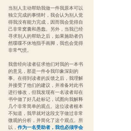
当别人主动帮助我做一件我原本可以
独立完成的事情时，我会认为别人觉
得我没有能力完成，因而我会觉得自
己非常窝囊和愚蠢。另外，当我已经
寻求别人的帮助之后，如果施助者仍
然喋喋不休地指手画脚，我也会觉得
非常气愤。
我曾经向读者征求他们对我的一本书
的意见，那是一件令我印象深刻的
事。在得到读者的反馈之后，我理解
并接受了他们的建议，并准备对此书
进行修改，但我发现有一名读者却在
书中做了好几处标记，试图向我解释
几个非常简单的观点。这位读者根本
不知道，我早就对这段文字做过非常
微观的分析，并简化了这个观点。所
以，
作为一名受助者，我也必须学会