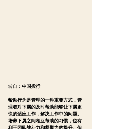
转自：
中国投行
帮助行为是管理的一种重要方式，管
理者对下属的及时帮助能够让下属更
快的适应工作，解决工作中的问题。
培养下属之间相互帮助的习惯，也有
利于团队战斗力和凝聚力的提升。但