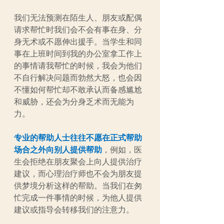
我们无法预测在陌生人、朋友或配偶
请求帮忙时我们会不会有事在身、分
身无术或不愿伸出援手。当学生和同
事在上班时间到我的办公室拿工作上
的事情请我帮忙的时候，我会为他们
不自行解决问题而勃然大怒，也会因
不懂如何帮忙却不敢承认而备感尴尬
和威胁，还会为分身乏术而无能为
力。
专业的帮助人士往往不愿在正式帮助
场合之外向别人提供帮助
，例如，医
生会拒绝在朋友聚会上向人提供治疗
建议，而心理治疗师也不会为朋友提
供梦境分析这样的帮助。当我们在匆
忙完成一件事情的时候，为他人提供
建议或指导会转移我们的注意力。