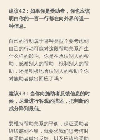
建议4.2：如果你是受助者，你也应该
明白你的一言一行都在向外界传递一
种信息。
自己的行动属于哪种类型？要考虑到
自己的行动可能对这段帮助关系产生
什么样的影响。你是在承认别人的帮
助，感谢别人的帮助、抵制别人的帮
助，还是积极地否认别人的帮助？你
对施助者做出回应了吗？
建议4.3：当你向施助者反馈信息的时
候，尽量进行客观的描述，把判断的
成分降到最低。
要维持帮助关系的平衡，保证受助者
继续感到不错，就要求我们思考何时
向受助者做出反馈，以及应该给受助