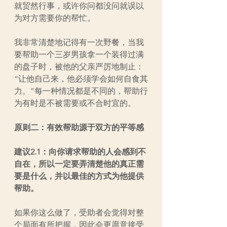
就贸然行事，或许你问都没问就误以
为对方需要你的帮忙。
我非常清楚地记得有一次野餐，当我
要帮助一个三岁男孩拿一个装得过满
的盘子时，被他的父亲严厉地制止：
“让他自己来，他必须学会如何自食其
力。”每一种情况都是不同的，帮助行
为有时是不被需要或不合时宜的。
原则二：有效帮助源于双方的平等感 
建议2.1：向你请求帮助的人会感到不
自在，所以一定要弄清楚他的真正需
要是什么，并以最佳的方式为他提供
帮助。
如果你这么做了，受助者会觉得对整
个局面有所把握，因此会更愿意接受