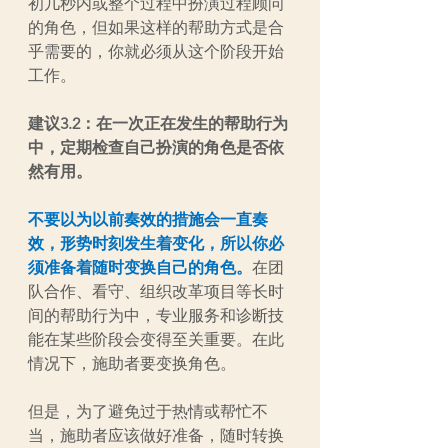
初几秒内或整个过程中扮演过程顾问
的角色，但如果这样的帮助方式是合
乎需要的，你就必须从这个阶段开始
工作。
建议3.2：在一次正在发生的帮助行为
中，定期检查自己扮演的角色是否依
然有用。
不要以为以前奏效的措施会一直奏
效，形势时刻发生着变化，所以你必
须准备着随时变换自己的角色。
在团
队合作、看守、组织改革项目等长时
间的帮助行为中，专业服务和诊断技
能在某些阶段会变得至关重要。在此
情况下，施助者要变换角色。
但是，为了避免过于热情或帮忙不
当，施助者应该做好准备，随时转换