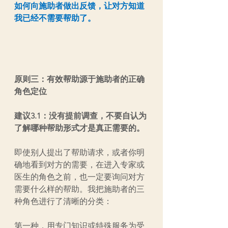
如何向施助者做出反馈，让对方知道
我已经不需要帮助了。
原则三：有效帮助源于施助者的正确
角色定位 
建议3.1：没有提前调查，不要自认为
了解哪种帮助形式才是真正需要的。
即使别人提出了帮助请求，或者你明
确地看到对方的需要，在进入专家或
医生的角色之前，也一定要询问对方
需要什么样的帮助。我把施助者的三
种角色进行了清晰的分类：
第一种，用专门知识或特殊服务为受