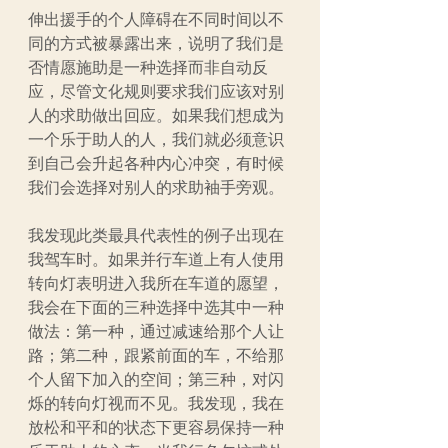
伸出援手的个人障碍在不同时间以不
同的方式被暴露出来，说明了我们是
否情愿施助是一种选择而非自动反
应，尽管文化规则要求我们应该对别
人的求助做出回应。如果我们想成为
一个乐于助人的人，我们就必须意识
到自己会升起各种内心冲突，有时候
我们会选择对别人的求助袖手旁观。
我发现此类最具代表性的例子出现在
我驾车时。如果并行车道上有人使用
转向灯表明进入我所在车道的愿望，
我会在下面的三种选择中选其中一种
做法：第一种，通过减速给那个人让
路；第二种，跟紧前面的车，不给那
个人留下加入的空间；第三种，对闪
烁的转向灯视而不见。我发现，我在
放松和平和的状态下更容易保持一种