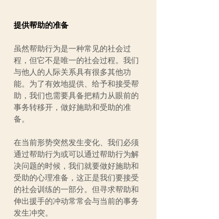
提供帮助的准备
虽然帮助行为是一种常见的社会过
程，但它不是唯一的社会过程。我们
与他人的人际关系具有很多其他功
能。为了有效地提供、给予和接受帮
助，我们也需要具备把精力从眼前的
事务转移开，做好施助和受助的准
备。
在当前形势突然发生变化、我们必须
通过帮助行为或可以通过帮助行为解
决问题的时候，我们就要做好施助和
受助的心理准备，这正是我们要接受
的社会训练的一部分。但寻求帮助和
伸出援手的冲动常常会与当前的事务
发生冲突。