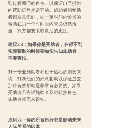
到过程顾问的角色，以保证自己提供
的帮助仍然是适宜的。施助者和受助
者都要意识到，在一定时间内恰当的
帮助在另一个时间段内未必仍然恰
当，双方都要采取灵活的态度。
建议3.3：如果你是受助者，在得不到
实际帮助的时候要如实告知施助者，
不要害怕。
对于专业施助者和过于热心的朋友来
说，打断他们的好意相助以保证过去
那种有效帮助是非常有必要的。如果
受助者不告诉施助者及时转换角色，
施助者就无从得知。
原则四：你的所言所行都是影响未来
人际关系的因素 