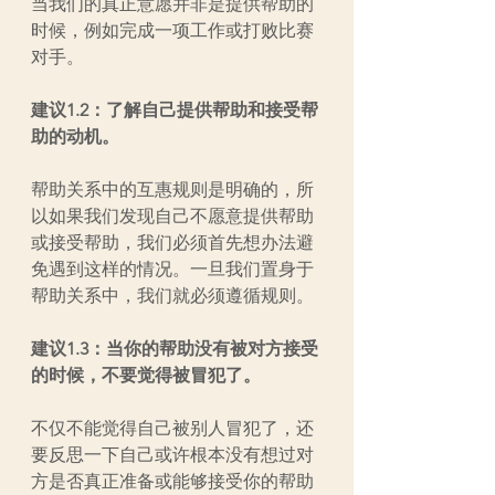
当我们的真正意愿并非是提供帮助的
时候，例如完成一项工作或打败比赛
对手。
建议1.2：了解自己提供帮助和接受帮
助的动机。
帮助关系中的互惠规则是明确的，所
以如果我们发现自己不愿意提供帮助
或接受帮助，我们必须首先想办法避
免遇到这样的情况。一旦我们置身于
帮助关系中，我们就必须遵循规则。
建议1.3：当你的帮助没有被对方接受
的时候，不要觉得被冒犯了。
不仅不能觉得自己被别人冒犯了，还
要反思一下自己或许根本没有想过对
方是否真正准备或能够接受你的帮助