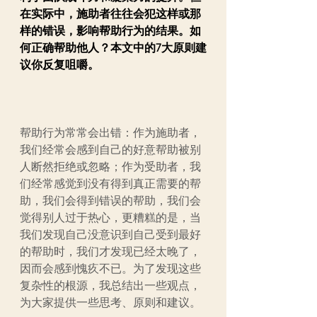
在实际中，施助者往往会犯这样或那
样的错误，影响帮助行为的结果。如
何正确帮助他人？本文中的7大原则建
议你反复咀嚼。
帮助行为常常会出错：作为施助者，
我们经常会感到自己的好意帮助被别
人断然拒绝或忽略；作为受助者，我
们经常感觉到没有得到真正需要的帮
助，我们会得到错误的帮助，我们会
觉得别人过于热心，更糟糕的是，当
我们发现自己没意识到自己受到最好
的帮助时，我们才发现已经太晚了，
因而会感到愧疚不已。为了发现这些
复杂性的根源，我总结出一些观点，
为大家提供一些思考、原则和建议。