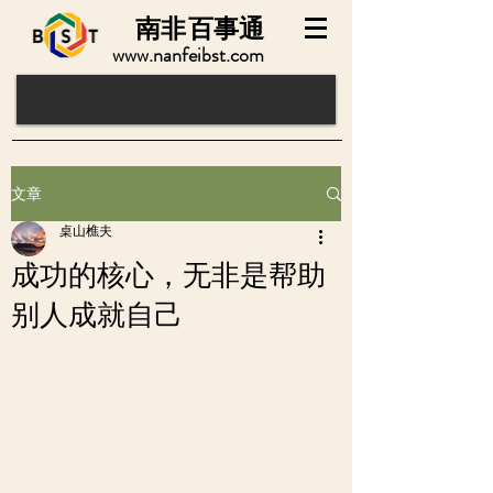
南非
百事通
www.nanfeibst.com
文章
桌山樵夫
成功的核心，无非是帮助
别人成就自己