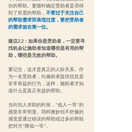
你的帮助。要随时确定受助者是否得
到了所需的帮助，
不要过于关注自己
的帮助需求而表现过度，要把受助者
的需求放在第一位。
建议2.2：如果你是受助者，一定要寻
找机会让施助者知道哪些是有用的帮
助，哪些是无效的帮助。
要记住，这才是真正的人际关系。作
为一名受助者，向施助者提供信息是
非常有益的行为，这样，施助者才知
道什么是真正有益的帮助。
当向别人求助的时候，“低人一等”的
感觉非常明显。同样微妙但不舒服的
感觉是通过错误的帮助或过多的帮助
把对方“降低一等”。