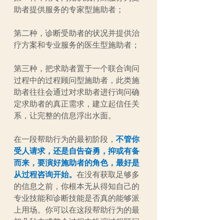
助者提供服务的专家型施助者；
第二种，诊断受助者的状况并提供治
疗方案和专业服务的医生型施助者；
第三种，把求助者置于一个联合询问
过程中的过程顾问型施助者，此类施
助者往往会通过对求助者进行询问确
定求助者的真正需求，建立起信任关
系，让完整的信息浮出水面。
在一段帮助行为的最初阶段，
不管你
受人请求，还是自告奋勇，抑或有备
而来，要演好施助者的角色，最好是
从过程咨询开始。
在没有获取足够多
的信息之前，你根本无从得知自己的
专业技能和诊断技能是否真的能够派
上用场。你可以在这段帮助行为的最