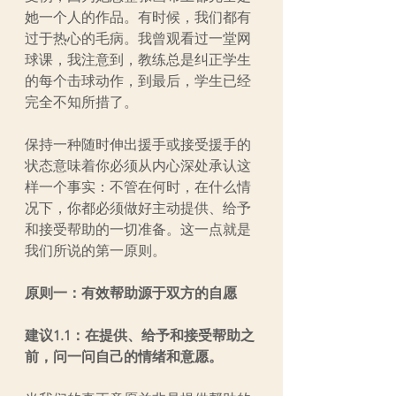
她一个人的作品。有时候，我们都有
过于热心的毛病。我曾观看过一堂网
球课，我注意到，教练总是纠正学生
的每个击球动作，到最后，学生已经
完全不知所措了。
保持一种随时伸出援手或接受援手的
状态意味着你必须从内心深处承认这
样一个事实：不管在何时，在什么情
况下，你都必须做好主动提供、给予
和接受帮助的一切准备。这一点就是
我们所说的第一原则。
原则一：有效帮助源于双方的自愿 
建议1.1：在提供、给予和接受帮助之
前，问一问自己的情绪和意愿。