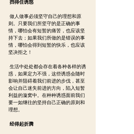
挡得住诱惑
 做人做事必须坚守自己的理想和原
则。只要我们所坚守的是正确的事
情，哪怕会有短暂的痛苦，也应该坚
持下去；如果我们所做的是错误的事
情，哪怕会得到短暂的快乐，也应该
坚决拒之！
 生活中处处都会存在着各种各样的诱
惑，如果定力不强，这些诱惑会随时
影响并阻碍着我们前进的步伐，甚至
会让自己迷失前进的方向，陷入短暂
利益的漩窝中。在种种诱惑面前我们
要一如继往的坚持自己正确的原则和
理想。
 经得起折腾