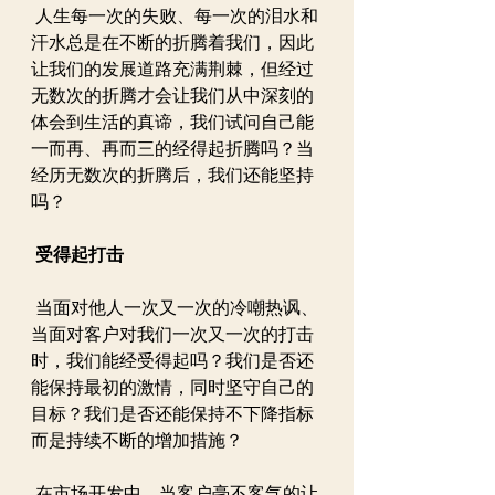
 人生每一次的失败、每一次的泪水和
汗水总是在不断的折腾着我们，因此
让我们的发展道路充满荆棘，但经过
无数次的折腾才会让我们从中深刻的
体会到生活的真谛，我们试问自己能
一而再、再而三的经得起折腾吗？当
经历无数次的折腾后，我们还能坚持
吗？
受得起打击
 当面对他人一次又一次的冷嘲热讽、
当面对客户对我们一次又一次的打击
时，我们能经受得起吗？我们是否还
能保持最初的激情，同时坚守自己的
目标？我们是否还能保持不下降指标
而是持续不断的增加措施？
 在市场开发中，当客户毫不客气的让