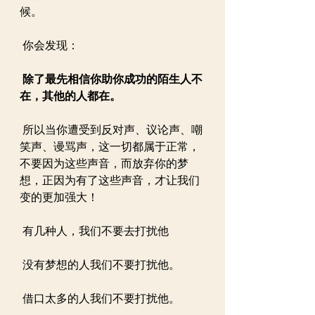
候。
 你会发现：
除了最先相信你助你成功的陌生人不
在，其他的人都在。
 所以当你遭受到反对声、议论声、嘲
笑声、谩骂声，这一切都属于正常，
不要因为这些声音，而放弃你的梦
想，正因为有了这些声音，才让我们
变的更加强大！
 有几种人，我们不要去打扰他
 没有梦想的人我们不要打扰他。
 借口太多的人我们不要打扰他。