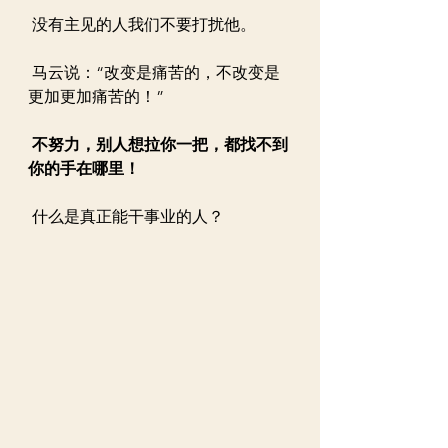
 没有主见的人我们不要打扰他。
 马云说：“改变是痛苦的，不改变是
更加更加痛苦的！”
不努力，别人想拉你一把，都找不到
你的手在哪里！
 什么是真正能干事业的人？