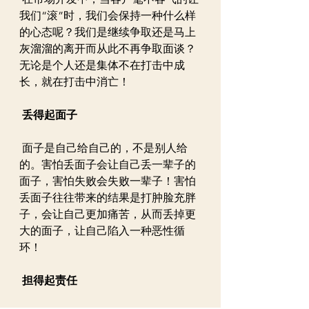
我们“滚”时，我们会保持一种什么样
的心态呢？我们是继续争取还是马上
灰溜溜的离开而从此不再争取面谈？
无论是个人还是集体不在打击中成
长，就在打击中消亡！
丢得起面子
 面子是自己给自己的，不是别人给
的。害怕丢面子会让自己丢一辈子的
面子，害怕失败会失败一辈子！害怕
丢面子往往带来的结果是打肿脸充胖
子，会让自己更加痛苦，从而丢掉更
大的面子，让自己陷入一种恶性循
环！
 担得起责任