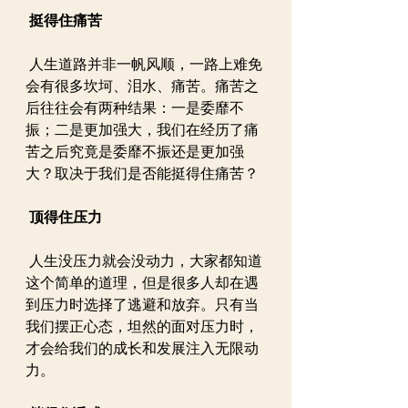
挺得住痛苦
 人生道路并非一帆风顺，一路上难免
会有很多坎坷、泪水、痛苦。痛苦之
后往往会有两种结果：一是委靡不
振；二是更加强大，我们在经历了痛
苦之后究竟是委靡不振还是更加强
大？取决于我们是否能挺得住痛苦？
顶得住压力
 人生没压力就会没动力，大家都知道
这个简单的道理，但是很多人却在遇
到压力时选择了逃避和放弃。只有当
我们摆正心态，坦然的面对压力时，
才会给我们的成长和发展注入无限动
力。