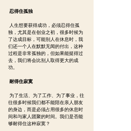
忍得住孤独
 人生想要获得成功，必须忍得住孤
独，尤其是在创业之初，很多时候为
了达成目标，可能别人在休息时，我
们还一个人在默默无闻的付出，这种
过程是非常孤独的，但如果能挺得过
去，我们将会比别人取得更大的成
功。
耐得住寂寞
 为了生活、为了工作、为了事业，往
往很多时候我们都不能陪在亲人朋友
的身边，而是必须占用很多的休息时
间和与家人团聚的时间。我们是否能
够耐得住这种寂寞？