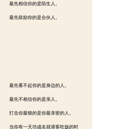
 最先相信你的是陌生人。
 最先鼓励你的是合伙人。
 最先看不起你的是身边的人。
 最先不相信你的是亲人。
 打击你最狠的是你最亲密的人。
 当你有一天功成名就请客吃饭的时