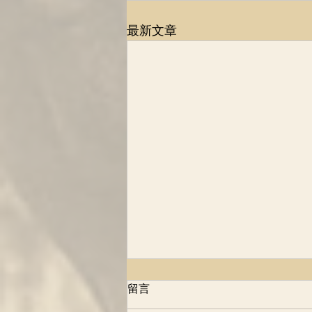
最新文章
1983年，南非医生和保险公司
留言
的协议，改变了多少人的命