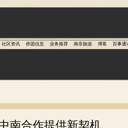
社区资讯
侨团信息
业务推荐
南非旅游
博客
百事通
中南合作提供新契机