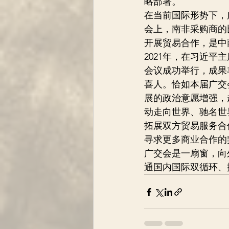
略部署。
在当前国际形势下，
会上，南非采购商的
开展贸易合作，是中
2021年，在习近
会议成功举行，成果丰
喜人。恰如本届广交
展的政治意愿增强，
动走向世界、驰名世
拓展双方贸易服务合
寻求更多商业合作的
广交会是一扇窗，向
通国内国际双循环、