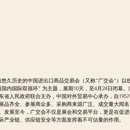
，有着悠久历史的中国进出口商品交易会（又称“广交会”）
国内国际双循环” 为主题，展期10天，至4月24日闭幕
东省人民政府联合主办，中国对外贸易中心承办，自195
展品齐全、参展商众多、采购商来源广泛、成交量大闻名
。发展至今，广交会不仅是展会和交易平台，更是在促进
际产业链、供应链安全等方面发挥着不可估量的作用。