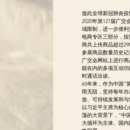
值此全球新冠肺炎疫
2020年第127届
域限制，进一步便利
电商专区三部分，按照
商共上传商品超过29
参展商品数量历史记
广交会网站上进行商
能在内的多项互动功
时通话洽谈。
65年来，作为中国
雨无阻，坚持每年办
放、可持续发展和与
以习近平主席为核心
荡的大背景下，“中
大循环为主体、国内