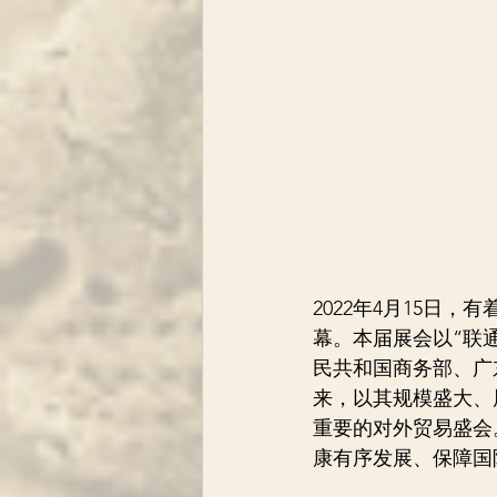
2022年4月15日
幕。本届展会以“联通
民共和国商务部、广
来，以其规模盛大、
重要的对外贸易盛会
康有序发展、保障国