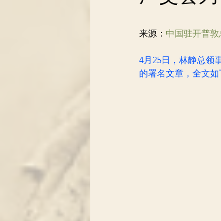
来源：
中国驻开普敦
4月25日，林静总
的署名文章，全文如