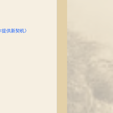
作提供新契机》