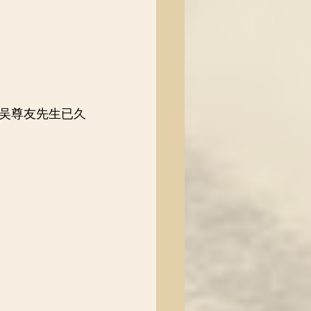
，吴尊友先生已久