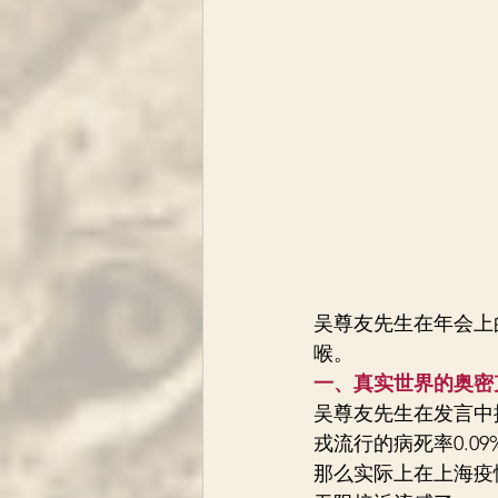
吴尊友先生在年会上
喉。
一、真实世界的奥密
吴尊友先生在发言中
戎流行的病死率0.09
那么实际上在上海疫