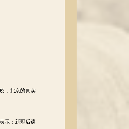
疫，北京的真实
地表示：新冠后遗