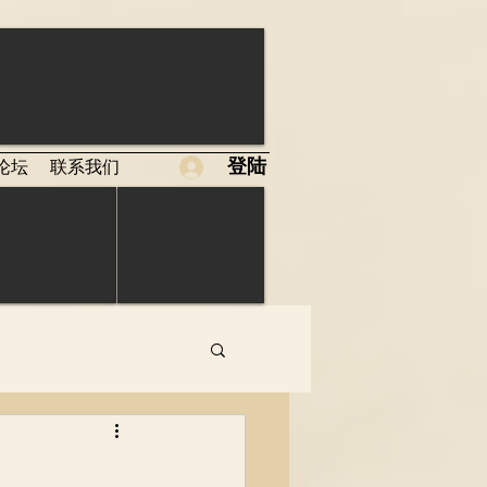
登陆
论坛
联系我们