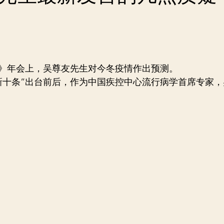
财经》年会上，吴尊友先生对今冬疫情作出预测。
“新十条”出台前后，作为中国疾控中心流行病学首席专家