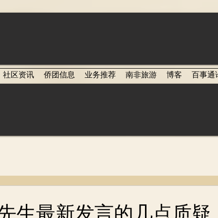
社区资讯
侨团信息
业务推荐
南非旅游
博客
百事通
先生最新发言的几点质疑