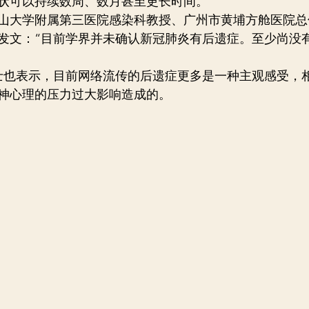
状可以持续数周、数月甚至更长时间。
山大学附属第三医院感染科教授、广州市黄埔方舱医院总
发文：“目前学界并未确认新冠肺炎有后遗症。至少尚没
院士也表示，目前网络流传的后遗症更多是一种主观感受，
神心理的压力过大影响造成的。