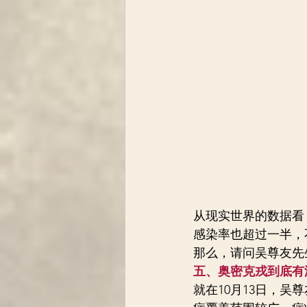
从现实世界的数据看
感染率也超过一半，
那么，请问吴尊友先
五、奥密克戎到底有
就在10月13日，