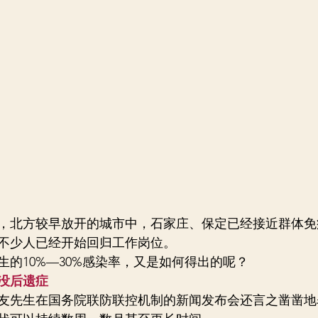
，北方较早放开的城市中，石家庄、保定已经接近群体免
不少人已经开始回归工作岗位。
生的10%—30%感染率，又是如何得出的呢？
没后遗症
吴尊友先生在国务院联防联控机制的新闻发布会还言之凿凿