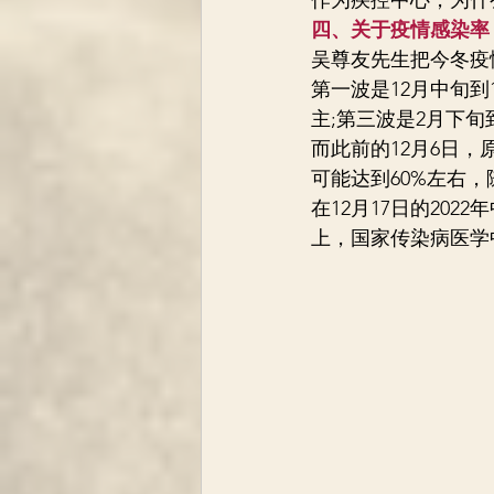
四、关于疫情感染率
吴尊友先生把今冬疫情
第一波是12月中旬
主;第三波是2月下
而此前的12月6日
可能达到60%左右，
在12月17日的20
上，国家传染病医学