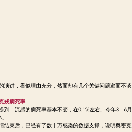
的演讲，看似理由充分，然而却有几个关键问题避而不谈
克戎病死率
提到：流感的病死率基本不变，在0.1%左右。今年3—6
%。
情结束后，已经有了数十万感染的数据支撑，说明奥密克