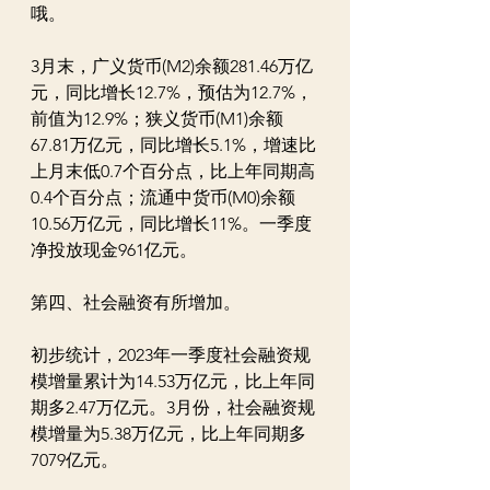
哦。
3月末，广义货币(M2)余额281.46万亿
元，同比增长12.7%，预估为12.7%，
前值为12.9%；狭义货币(M1)余额
67.81万亿元，同比增长5.1%，增速比
上月末低0.7个百分点，比上年同期高
0.4个百分点；流通中货币(M0)余额
10.56万亿元，同比增长11%。一季度
净投放现金961亿元。
第四、社会融资有所增加。
初步统计，2023年一季度社会融资规
模增量累计为14.53万亿元，比上年同
期多2.47万亿元。3月份，社会融资规
模增量为5.38万亿元，比上年同期多
7079亿元。