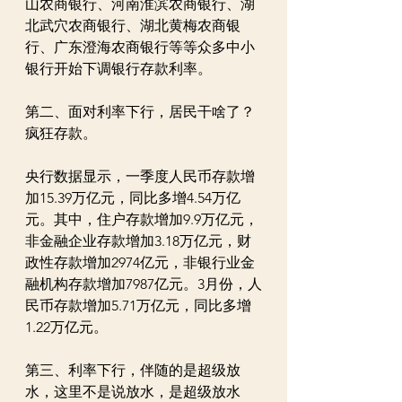
山农商银行、河南淮滨农商银行、湖
北武穴农商银行、湖北黄梅农商银
行、广东澄海农商银行等等众多中小
银行开始下调银行存款利率。
第二、面对利率下行，居民干啥了？
疯狂存款。
央行数据显示，一季度人民币存款增
加15.39万亿元，同比多增4.54万亿
元。其中，住户存款增加9.9万亿元，
非金融企业存款增加3.18万亿元，财
政性存款增加2974亿元，非银行业金
融机构存款增加7987亿元。3月份，人
民币存款增加5.71万亿元，同比多增
1.22万亿元。
第三、利率下行，伴随的是超级放
水，这里不是说放水，是超级放水