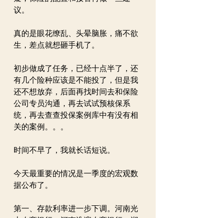
议。
真的是眼花缭乱、头晕脑胀，痛不欲
生，差点就想砸手机了。
初步做成了任务，已经十点半了，还
有几个险种应该是不能投了，但是我
还不想放弃，后面再找时间去和保险
公司专员沟通，再去试试预核保系
统，再去查查投保案例库中有没有相
关的案例。。。
时间不早了，我就长话短说。
今天最重要的情况是一季度的宏观数
据公布了。
第一、存款利率进一步下调。河南光