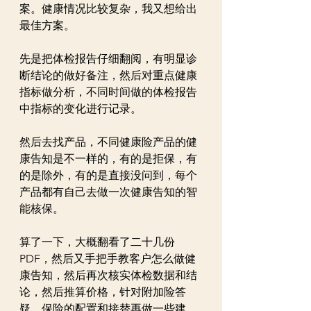
案。健康情况比较复杂，我又想给出
最佳方案。
先是把体检报告仔细翻阅，有明显诊
断结论的做好备注，然后对重点健康
指标做分析，不同时间做的体检报告
中指标的变化进行记录。
然后去找产品，不同健康险产品的健
康告知是不一样的，有的是拒保，有
的是除外，有的是直接没问到，每个
产品都有自己去做一次健康告知的智
能核保。
算了一下，大概翻看了二十几份
PDF，然后又手把手教客户怎么做健
康告知，然后再次核实体检数据和结
论，然后推算价格，针对附加险答
疑，保险的配置和接替再做一些建