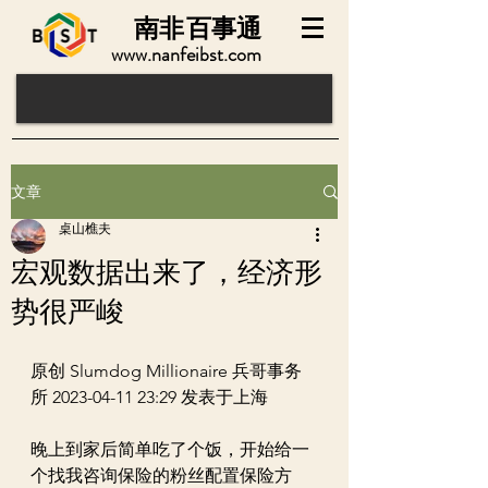
南非
百事通
www.nanfeibst.com
文章
桌山樵夫
宏观数据出来了，经济形
势很严峻
原创 Slumdog Millionaire 兵哥事务
所 2023-04-11 23:29 发表于上海
晚上到家后简单吃了个饭，开始给一
个找我咨询保险的粉丝配置保险方