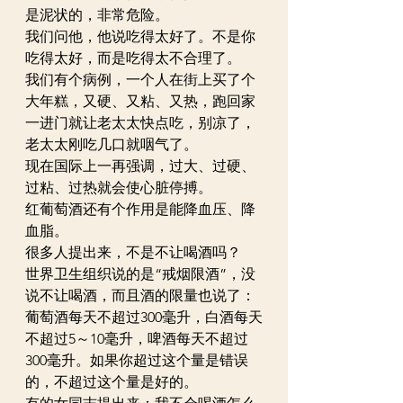
是泥状的，非常危险。
我们问他，他说吃得太好了。不是你
吃得太好，而是吃得太不合理了。
我们有个病例，一个人在街上买了个
大年糕，又硬、又粘、又热，跑回家
一进门就让老太太快点吃，别凉了，
老太太刚吃几口就咽气了。
现在国际上一再强调，过大、过硬、
过粘、过热就会使心脏停搏。
红葡萄酒还有个作用是能降血压、降
血脂。
很多人提出来，不是不让喝酒吗？
世界卫生组织说的是“戒烟限酒”，没
说不让喝酒，而且酒的限量也说了：
葡萄酒每天不超过300毫升，白酒每天
不超过5～10毫升，啤酒每天不超过
300毫升。如果你超过这个量是错误
的，不超过这个量是好的。