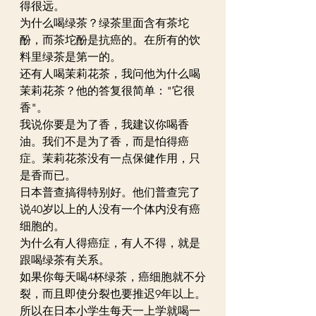
得很远。
为什么喝绿茶？绿茶里面含有茶坨
酚，而茶坨酚是抗癌的。在所有的饮
料里绿茶是第一的。
还有人喝茉莉花茶，我问他为什么喝
茉莉花茶？他的答复很简单："它很
香"。
我说你要是为了香，我建议你喝香
油。我们不是为了香，而是怕得癌
症。茉莉花茶没有一点保健作用，只
是香而已。
日本普查搞得特别好。他们普查完了
说40岁以上的人没有一个体内没有癌
细胞的。
为什么有人得癌症，有人不得，就是
跟喝绿茶有关系。
如果你每天喝4杯绿茶，癌细胞就不分
裂，而且即使分裂也要推迟9年以上。
所以在日本小学生每天一上学就喝一