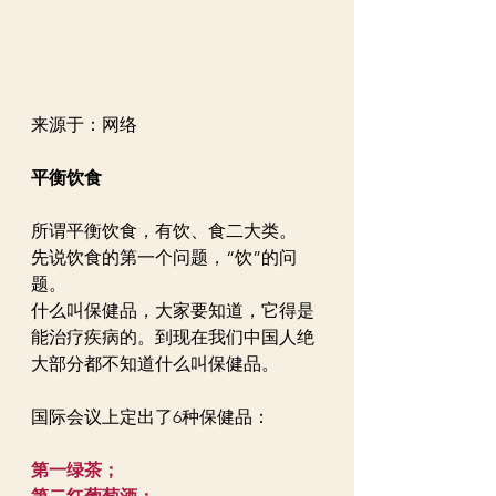
来源于：网络
平衡饮食
所谓平衡饮食，有饮、食二大类。
先说饮食的第一个问题，“饮”的问
题。
什么叫保健品，大家要知道，它得是
能治疗疾病的。到现在我们中国人绝
大部分都不知道什么叫保健品。
国际会议上定出了6种保健品：
第一绿茶；