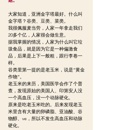
题。
大家知道，亚洲金字塔最好。什么叫
金字塔？谷类、豆类、菜类。
我很佩服麦当劳，人家一年拿走我们
20多个亿，人家很会做生意。
据我掌握的情况，人家为什么叫它垃
圾食品，就是因为它是一种偏激食
品，后果是上下一般粗，跟行李卷一
样。
谷类里第一提的是老玉米，说是“黄金
作物”。
老玉米的来历，美国医学会作了个普
查，发现原始的美国人、印第安人没
一个高血压，没一个动脉硬化。
原来是吃老玉米吃的。后来发现老玉
米里含有大量的卵磷脂、亚油酸、谷
物醇、ve，所以不发生高血压和动脉
硬化。