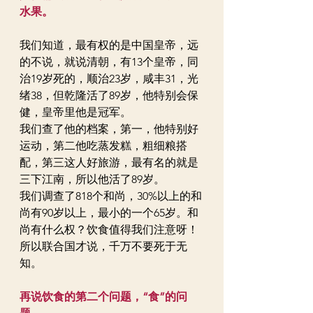
水果。
我们知道，最有权的是中国皇帝，远
的不说，就说清朝，有13个皇帝，同
治19岁死的，顺治23岁，咸丰31，光
绪38，但乾隆活了89岁，他特别会保
健，皇帝里他是冠军。
我们查了他的档案，第一，他特别好
运动，第二他吃蒸发糕，粗细粮搭
配，第三这人好旅游，最有名的就是
三下江南，所以他活了89岁。
我们调查了818个和尚，30%以上的和
尚有90岁以上，最小的一个65岁。和
尚有什么权？饮食值得我们注意呀！
所以联合国才说，千万不要死于无
知。
再说饮食的第二个问题，“食”的问