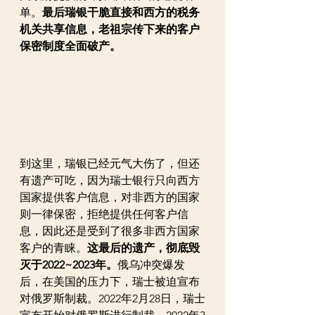
单。
最后瑞银干脆直接和西方的税务
机关共享信息，老祖宗传下来的客户
保密制度全面破产。
到这里，瑞银已经元气大伤了，但还
有遗产可吃，因为瑞士银行只向西方
国家提供客户信息，对非西方的国家
则一律保密，拒绝提供任何客户信
息，因此还是受到了很多非西方国家
客户的青睐。
这最后的遗产，彻底毁
灭于2022~2023年。
俄乌冲突爆发
后，在美国的压力下，瑞士被迫宣布
对俄罗斯制裁。2022年2月28日，瑞士