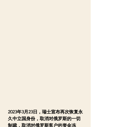
2023年3月23日，瑞士宣布再次恢复永
久中立国身份，取消对俄罗斯的一切
制裁，取消对俄罗斯客户的资金冻