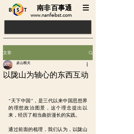
南非
百事通
www.nanfeibst.com
文章
桌山樵夫
以陇山为轴心的东西互动
“天下中国”，是三代以来中国思想界
的理想政治图景，这个理念提出以
来，经历了相当曲折漫长的实践。
通过前面的梳理，我们认为，以陇山