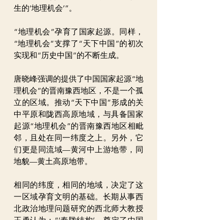
生的‘地理机会’”。
“地理机会”孕育了国家起源。同样，
“地理机会”支撑了“天下中国”的初次
实现和“历史中国”的不断生成。
唐晓峰强调的提供了中国国家起源“地
理机会”的晋南豫西地区，不是一个孤
立的区域。推动“天下中国”形成的关
中平原和陇西高原地域，与具备国家
起源“地理机会”的晋南豫西地区相毗
邻，且处在同一纬度之上。另外，它
们更是同流域—黄河中上游地带，同
地貌—黄土高原地带。
相同的纬度，相同的地域，决定了这
一区域孕育文明的基础。长期从事西
北政治地理问题研究的西北师大教授