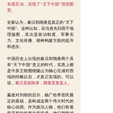
东西互动，实现了“天下中国”理想图
景。
史家认为，秦汉和隋唐是真正的“天下
中国”。这种认知，应当首先归因于地
理版图，其次是政治制度、军事实
力、文化传播、精神构建方面的提升
和进步。
中国历史上出现的秦汉和隋唐两个具
有“天下中国”意义的时代，实质上都
是中原王朝围绕陇山为轴心完成对西
域的经略以后，才真正实现的。可以
说，
秦汉是探路者，隋唐是复盘人。
嬴政对刘彻的启示，杨广给李世民奠
定的基础，是构成这两个伟大时代的
核心动因。作为政治人物，他们有着