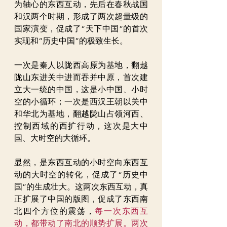
为轴心的东西互动，先后在春秋战国
和汉两个时期，形成了两次超量级的
国家演变，促成了“天下中国”的首次
实现和“历史中国”的极致生长。
一次是秦人以陇西高原为基地，翻越
陇山东进关中进而吞并中原，首次建
立大一统的中国，这是小中国、小时
空的小循环；一次是西汉王朝以关中
和华北为基地，翻越陇山占领河西、
控制西域的西扩行动，这次是大中
国、大时空的大循环。
显然，是东西互动的小时空向东西互
动的大时空的转化，促成了“历史中
国”的生成壮大。这两次东西互动，真
正扩展了中国的版图，促成了东西南
北四个方位的震荡，
每一次东西互
动，都带动了南北的顺势扩展。两次