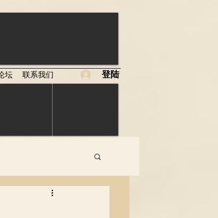
登陆
论坛
联系我们