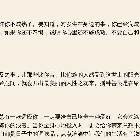
许你不成熟了。要知道，对发生在身边的事，你已经完成
了，如果你还不习惯，说明你心里还不够成熟。不要自己
及之事，让那些比你苦、比你难的人感受到这世上的阳光
经意间，就会开出最美丽的人性之花来。播种善良是在给
总有一款适应你，一定要给自己培养一种爱好。它会洗涤
陈你的浪漫。当你全身心地投入时，更会给你带来意想不
们都是日子中的调味品，点点滴滴中让我们的生活有了滋