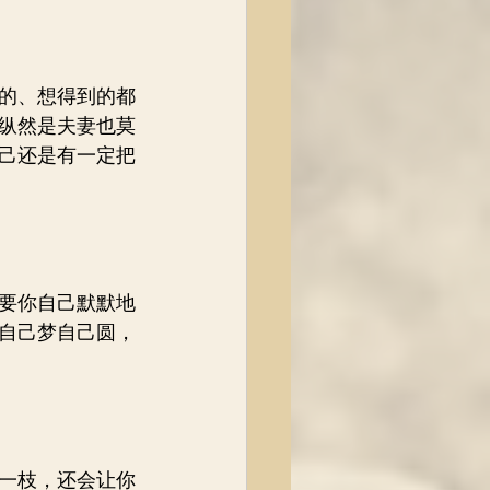
的、想得到的都
纵然是夫妻也莫
自己还是有一定把
要你自己默默地
自己梦自己圆，
一枝，还会让你