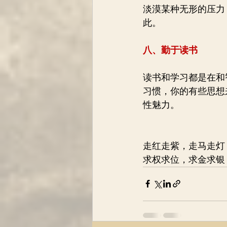
淡漠某种无形的压力
此。
八、勤于读书
读书和学习都是在和
习惯，你的有些思想
性魅力。
走红走紫，走马走灯
求权求位，求金求银