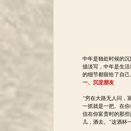
中年是独处时候的沉
描淡写，中年是生活
的细节都留给了自己
一、沉淀朋友
“穷在大路无人问，
一抓就是一把。在你
信在你富贵时的那些
儿，酒去。”这酒杯