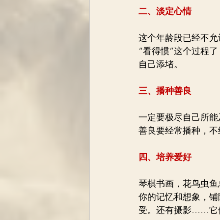
二、淡定心情
这个年龄段已经不允
“看得惯”这个过程
自己添堵。
三、播种善良
一定要极尽自己所能
善良要经常播种，不
四、培养爱好
琴棋书画，花鸟虫鱼
你的记忆和想象，铺
受。还有摄影……它