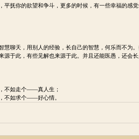
，平抚你的欲望和争斗，更多的时候，有一些幸福的感觉
智慧聊天，用别人的经验，长自己的智慧，何乐而不为。
来源于此，有些见解也来源于此。并且还能医愚，还会长
，不如走个——真人生；
，不如求个——好心情。