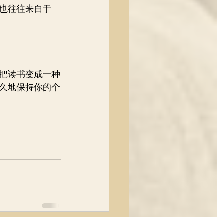
也往往来自于
把读书变成一种
久地保持你的个