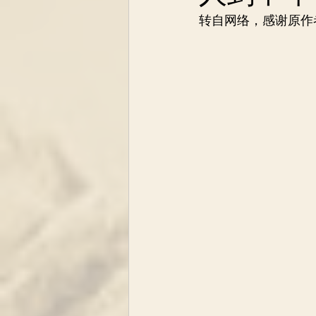
转自网络，感谢原作