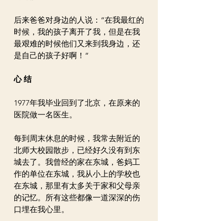
后来爸爸对身边的人说：“在我最红的
时候，我的孩子离开了我，但是在我
最艰难的时候他们又来到我身边，还
是自己的孩子好啊！”
心 结
1977年我毕业回到了北京，在原来的
医院做一名医生。
每到周末休息的时候，我常去附近的
北师大校园散步，已经好久没有到东
城去了。我曾经的家在东城，爸妈工
作的单位在东城，我从小上的学校也
在东城，那里有太多关于家和父母亲
的记忆。所有这些都像一道深深的伤
口埋在我心里。