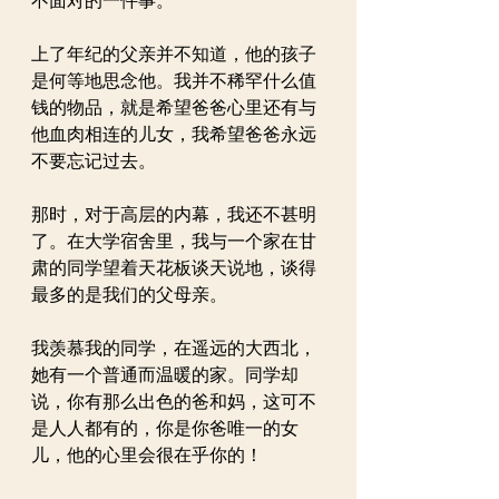
不面对的一件事。
上了年纪的父亲并不知道，他的孩子
是何等地思念他。我并不稀罕什么值
钱的物品，就是希望爸爸心里还有与
他血肉相连的儿女，我希望爸爸永远
不要忘记过去。
那时，对于高层的内幕，我还不甚明
了。在大学宿舍里，我与一个家在甘
肃的同学望着天花板谈天说地，谈得
最多的是我们的父母亲。
我羡慕我的同学，在遥远的大西北，
她有一个普通而温暖的家。同学却
说，你有那么出色的爸和妈，这可不
是人人都有的，你是你爸唯一的女
儿，他的心里会很在乎你的！