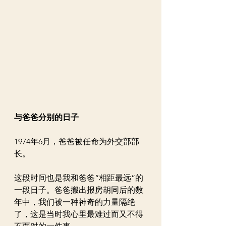
与爸爸分别的日子
1974年6月，爸爸被任命为外交部部
长。
这段时间也是我和爸爸“相距最远”的
一段日子。爸爸搬出报房胡同后的数
年中，我们被一种神奇的力量隔绝
了，这是当时我心里最难过而又不得