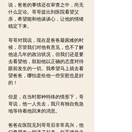
说，爸爸的事情还在审查之中，尚无
什么定论。哥哥提出到医院看望父
亲，希望能和他谈谈心，让他的情绪
稳定下来。
哥哥对我说，现在是爸爸最困难的时
候，尽管我们对他有意见，也不了解
他这几年的政治状况，但我们还是要
去看望他，鼓励他以正确的态度对待
眼前发生的一切。我希望马上就去看
望爸爸，哪怕是给他一些安慰也是好
的！
但是，在当时那种特殊的情形下，哥
哥说，他一人先去，我只有独自焦急
地等待着他回来的消息。
爸爸在医院见到哥哥后非常高兴，他