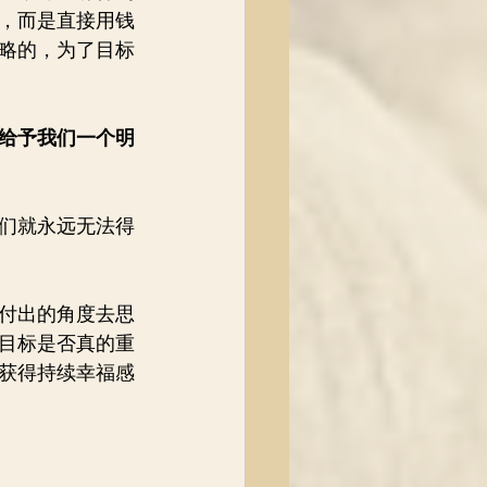
，而是直接用钱
略的，为了目标
够给予我们一个明
们就永远无法得
付出的角度去思
目标是否真的重
获得持续幸福感