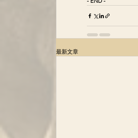
- END -
最新文章