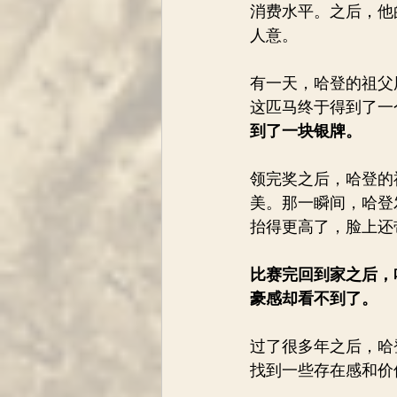
消费水平。之后，他
人意。
有一天，哈登的祖父
这匹马终于得到了一
到了一块银牌。
领完奖之后，哈登的
美。那一瞬间，哈登
抬得更高了，脸上还
比赛完回到家之后，
豪感却看不到了。
过了很多年之后，哈
找到一些存在感和价