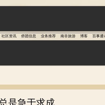
社区资讯
侨团信息
业务推荐
南非旅游
博客
百事通
总是急于求成