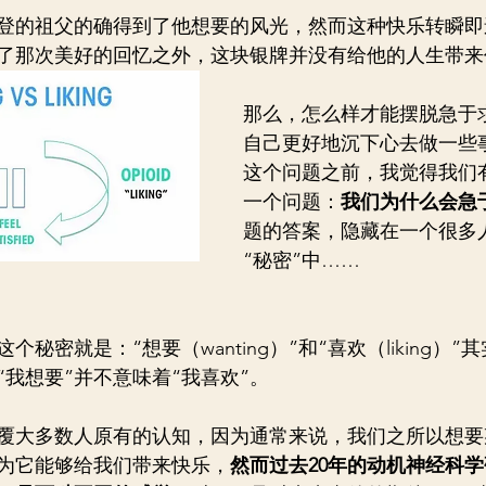
登的祖父的确得到了他想要的风光，然而这种快乐转瞬即
了那次美好的回忆之外，这块银牌并没有给他的人生带来
那么，怎么样才能摆脱急于
自己更好地沉下心去做一些
这个问题之前，我觉得我们
一个问题：
我们为什么会急
题的答案，隐藏在一个很多
“秘密”中……
个秘密就是：“想要（wanting）”和“喜欢（liking）
我想要”并不意味着“我喜欢”。
覆大多数人原有的认知，因为通常来说，我们之所以想要
为它能够给我们带来快乐，
然而过去20年的动机神经科