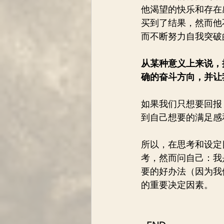
他渴望的快乐和存在
买到了结果，然而他
而不断努力自我突破
从某种意义上来说，
确的奋斗方向，并让
如果我们只想要回报
到自己想要的满足感
所以，在思考和设定
考，然而问自己：我
要的好办法（因为我
的重要决定因素。