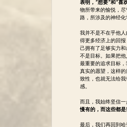
表明，“想要”和“喜
物所带来的愉悦，尽
路，所涉及的神经化
我并不是不在乎他人
得更多经济上的回报
己拥有了足够实力和
不是目标。如果把他
最重要的追求目标，
真实的愿望，这样的
致性，也就无法给我
感。
而且，我始终坚信一
慢有的，而这些都是
最后，我们再回到哈