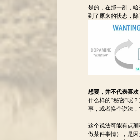
是的，在那一刻，哈
到了原来的状态，除
想要，并不代表喜欢
什么样的“秘密”呢？这
事，或者换个说法，“
这个说法可能有点颠
做某件事情），是因