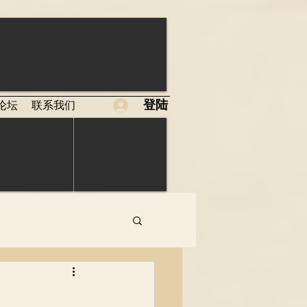
登陆
论坛
联系我们