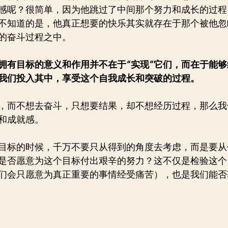
感呢？很简单，因为他跳过了中间那个努力和成长的过程
不知道的是，他真正想要的快乐其实就存在于那个被他忽
的奋斗过程之中。
拥有目标的意义和作用并不在于“实现”它们，而在于能
我们投入其中，享受这个自我成长和突破的过程。
，而不想去奋斗，只想要结果，却不想经历过程，那么我
和成就感。
目标的时候，千万不要只从得到的角度去考虑，而是要从
是否愿意为这个目标付出艰辛的努力？这不仅是检验这个
们会只愿意为真正重要的事情经受痛苦），也是我们能否