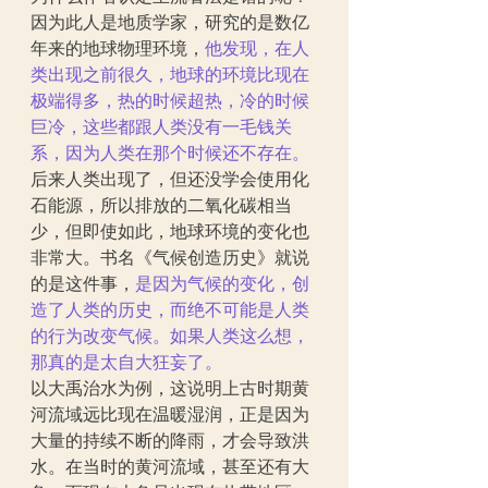
因为此人是地质学家，研究的是数亿
年来的地球物理环境，
他发现，在人
类出现之前很久，地球的环境比现在
极端得多，热的时候超热，冷的时候
巨冷，这些都跟人类没有一毛钱关
系，因为人类在那个时候还不存在。
后来人类出现了，但还没学会使用化
石能源，所以排放的二氧化碳相当
少，但即使如此，地球环境的变化也
非常大。书名《气候创造历史》就说
的是这件事，
是因为气候的变化，创
造了人类的历史，而绝不可能是人类
的行为改变气候。如果人类这么想，
那真的是太自大狂妄了。
以大禹治水为例，这说明上古时期黄
河流域远比现在温暖湿润，正是因为
大量的持续不断的降雨，才会导致洪
水。在当时的黄河流域，甚至还有大