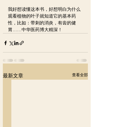
我好想读懂这本书，好想明白为什么
观看植物的叶子就知道它的基本药
性，比如：带刺的消炎，有齿的健
胃……中华医药博大精深！
查看全部
最新文章