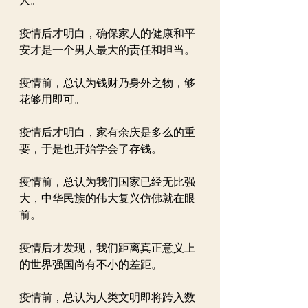
人。
疫情后才明白，确保家人的健康和平
安才是一个男人最大的责任和担当。
疫情前，总认为钱财乃身外之物，够
花够用即可。
疫情后才明白，家有余庆是多么的重
要，于是也开始学会了存钱。
疫情前，总认为我们国家已经无比强
大，中华民族的伟大复兴仿佛就在眼
前。
疫情后才发现，我们距离真正意义上
的世界强国尚有不小的差距。
疫情前，总认为人类文明即将跨入数