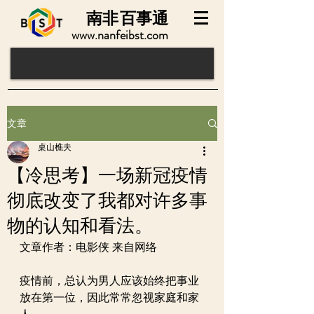
南非
百事通
www.nanfeibst.com
文章
桌山樵夫
【冷思考】一场新冠疫情
彻底改变了我都对许多事
物的认知和看法。
文章作者：电影侠 来自网络
疫情前，总认为男人应该始终把事业
放在第一位，因此常常忽视家庭和家