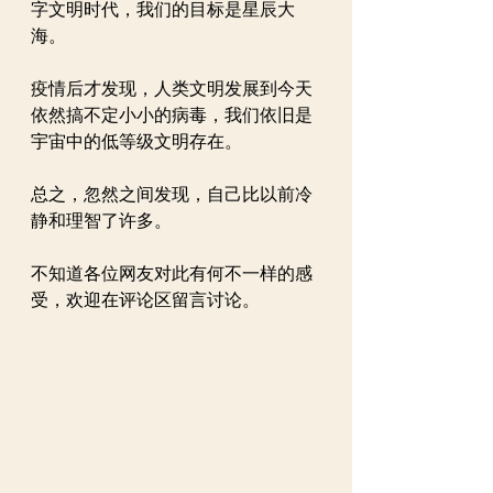
字文明时代，我们的目标是星辰大
海。
疫情后才发现，人类文明发展到今天
依然搞不定小小的病毒，我们依旧是
宇宙中的低等级文明存在。
总之，忽然之间发现，自己比以前冷
静和理智了许多。
不知道各位网友对此有何不一样的感
受，欢迎在评论区留言讨论。