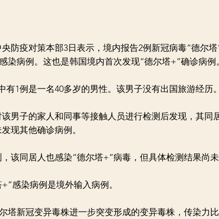
央防疫对策本部3日表示，境内报告2例新冠病毒“德尔塔
”感染病例。这也是韩国境内首次发现“德尔塔+”确诊病例
有1例是一名40多岁的男性。该男子没有出国旅游经历
男子的家人和同事等接触人员进行检测后发现，其同居
未发现其他确诊病例。
该同居人也感染“德尔塔+”病毒，但具体检测结果尚未
+”感染病例是境外输入病例。
尔塔新冠变异毒株进一步突变形成的变异毒株，传染力比