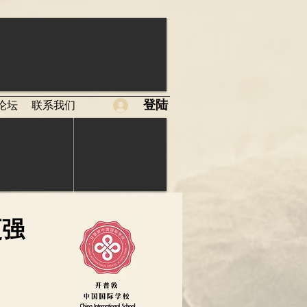
登陆
论坛
联系我们
更强