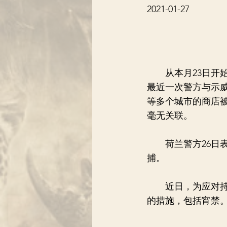
2021-01-27
从本月23日开始
最近一次警方与示威
等多个城市的商店
毫无关联。
荷兰警方26日表
捕。
近日，为应对持续
的措施，包括宵禁