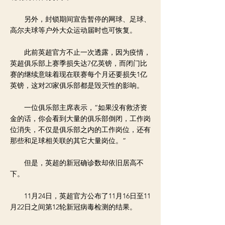
另外，封锁期间宣告暂停的网球、足球、
高尔夫球等户外大众运动届时也可恢复。
此前英超官方不止一次透露，因为疫情，
英超俱乐部上赛季损失达7亿英镑，而闭门比
赛的继续意味着现在联赛每个月还要损失1亿
英镑，这对20家俱乐部都是毁灭性的影响。
一位俱乐部主席表示，“如果没有救济资
金的话，你会看到大量的俱乐部倒闭，工作岗
位消失，不仅是俱乐部之内的工作岗位，还有
那些和足球相关联的其它大量岗位。”
但是，英超的新冠确诊数却依旧居高不
下。
11月24日，英超官方公布了11月16日至11
月22日之间第12轮新冠病毒检测的结果。