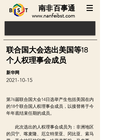
南非
百事通
www.nanfeibst.com
联合国大会选出美国等18
个人权理事会成员
新华网
2021-10-15
第76届联合国大会14日选举产生包括美国在内
的18个联合国人权理事会成员，以接替将于今
年年底结束任期的成员。
此次选出的人权理事会成员为：非洲地区
的贝宁、喀麦隆、厄立特里亚、冈比亚、索马