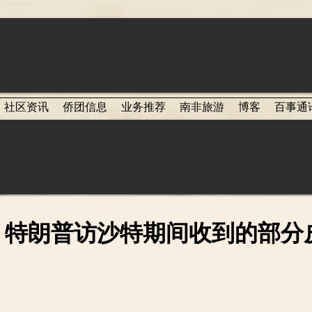
社区资讯
侨团信息
业务推荐
南非旅游
博客
百事通
：特朗普访沙特期间收到的部分