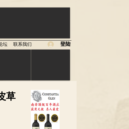
登陆
论坛
联系我们
皮草