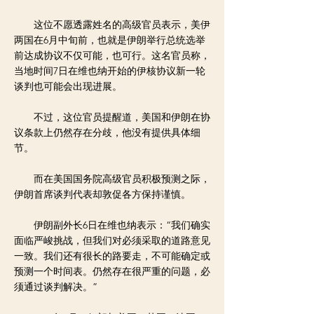
这位不愿透露姓名的高级官员表示，美伊
两国在6月中旬前，也就是伊朗举行总统选举
前达成协议不仅可能，也可行。这名官员称，
当地时间7日在维也纳开始的伊核协议新一轮
谈判也可能会出现进展。
不过，这位官员提醒道，美国和伊朗在协
议条款上仍然存在分歧，他没有提供具体细
节。
而在美国国务院高级官员积极预测之际，
伊朗首席谈判代表却敦促各方保持谨慎。
伊朗副外长6日在维也纳表示：“我们确实
面临严峻挑战，但我们对必须采取的道路意见
一致。我们还有很长的路要走，不可能确定或
预测一个时间表。仍然存在很严重的问题，必
须通过谈判解决。”