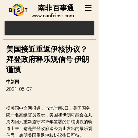
南非
百事通
www.nanfeibst.com
美国接近重返伊核协议？
拜登政府释乐观信号 伊朗
谨慎
中新网
2021-05-07
据美国中文网报道，当地时间6日，美国国务
院一名高级官员表示，美国和伊朗可能会在几
周内回到重新遵守2015年签署的伊核协议的轨
道上来。这是拜登政府迄今为止发出的最乐观
信号，表明美国重返伊核协议指日可待。