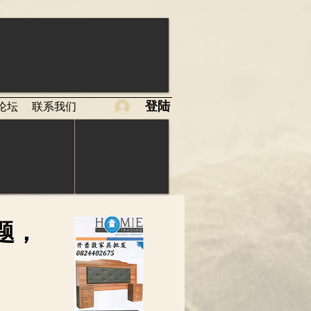
登陆
论坛
联系我们
题，