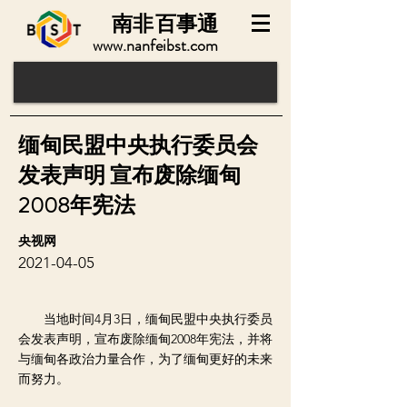
南非
百事通
www.nanfeibst.com
缅甸民盟中央执行委员会
发表声明 宣布废除缅甸
2008年宪法
央视网
2021-04-05
当地时间4月3日，缅甸民盟中央执行委员
会发表声明，宣布废除缅甸2008年宪法，并将
与缅甸各政治力量合作，为了缅甸更好的未来
而努力。