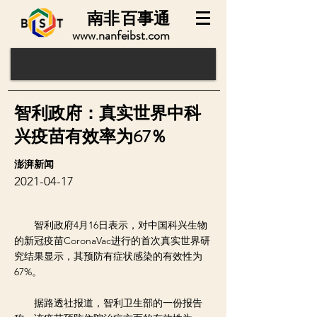
南非
百事通
www.nanfeibst.com
智利政府：真实世界中科
兴疫苗有效率为67％
澎湃新闻
2021-04-17
智利政府4月16日表示，对中国科兴生物
的新冠疫苗CoronaVac进行的首次真实世界研
究结果显示，其预防有症状感染的有效性为
67%。
据路透社报道，智利卫生部的一份报告