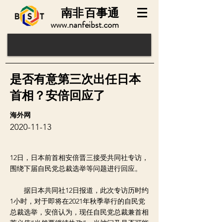
南非
百事通
www.nanfeibst.com
是否有意第三次出任日本
首相？安倍回应了
海外网
2020-11-13
12日，日本前首相安倍晋三接受共同社专访，
围绕下届自民党总裁选举等问题进行回应。
据日本共同社12日报道，此次专访历时约
1小时，对于即将在2021年秋季举行的自民党
总裁选举，安倍认为，现任自民党总裁兼首相