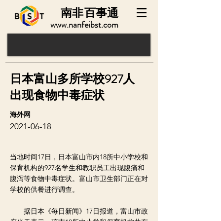
南非
百事通
www.nanfeibst.com
日本富山多所学校927人
出现食物中毒症状
海外网
2021-06-18
当地时间17日，日本富山市内18所中小学校和
保育机构的927名学生和教职员工出现腹痛和
腹泻等食物中毒症状。富山市卫生部门正在对
学校的供餐进行调查。
据日本《每日新闻》17日报道，富山市政