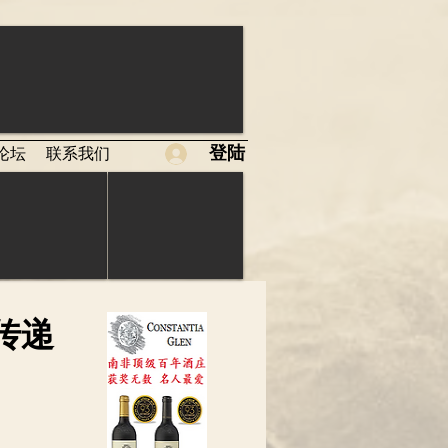
登陆
论坛
联系我们
传递