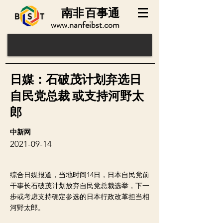
南非
百事通
www.nanfeibst.com
日媒：石破茂计划弃选日
自民党总裁 或支持河野太
郎
中新网
2021-09-14
综合日媒报道，当地时间14日，日本自民党前
干事长石破茂计划放弃自民党总裁选举，下一
步或考虑支持确定参选的日本行政改革担当相
河野太郎。