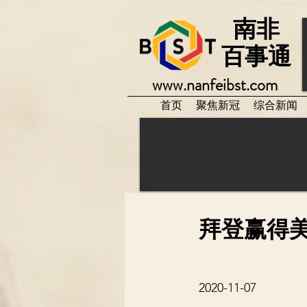
南非
百事通
www.nanfeibst.com
首页
聚焦新冠
综合新闻
拜登赢得美
2020-11-07