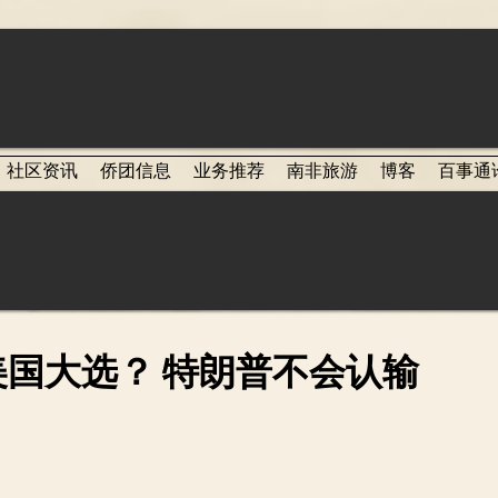
社区资讯
侨团信息
业务推荐
南非旅游
博客
百事通
国大选？ 特朗普不会认输