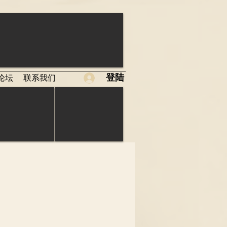
登陆
论坛
联系我们