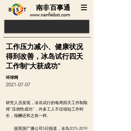
南非
百事通
www.nanfeibst.com
工作压力减小、健康状况
得到改善，冰岛试行四天
工作制“大获成功”
环球网
2021-07-07
研究人员发现，冰岛试行的每周四天工作制取
得“压倒性成功”，许多工人不仅缩短工作时
长，报酬还和之前一样。
据英国广播公司5日报道，冰岛2015-2019