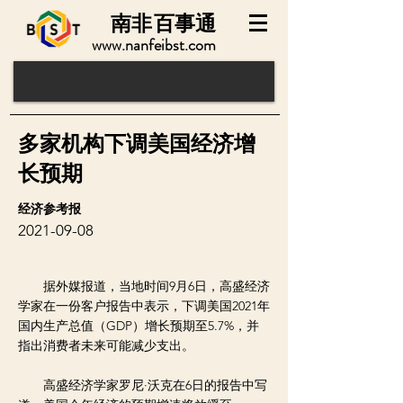
南非
百事通
www.nanfeibst.com
多家机构下调美国经济增
长预期
经济参考报
2021-09-08
据外媒报道，当地时间9月6日，高盛经济
学家在一份客户报告中表示，下调美国2021年
国内生产总值（GDP）增长预期至5.7%，并
指出消费者未来可能减少支出。
高盛经济学家罗尼·沃克在6日的报告中写